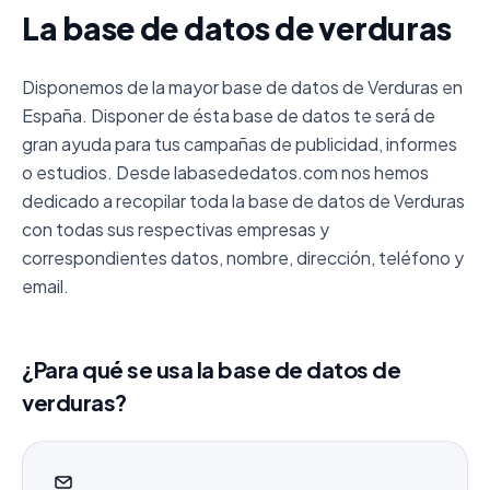
La base de datos de verduras
Disponemos de la mayor base de datos de Verduras en
España. Disponer de ésta base de datos te será de
gran ayuda para tus campañas de publicidad, informes
o estudios. Desde labasededatos.com nos hemos
dedicado a recopilar toda la base de datos de Verduras
con todas sus respectivas empresas y
correspondientes datos, nombre, dirección, teléfono y
email.
¿Para qué se usa la base de datos de
verduras?