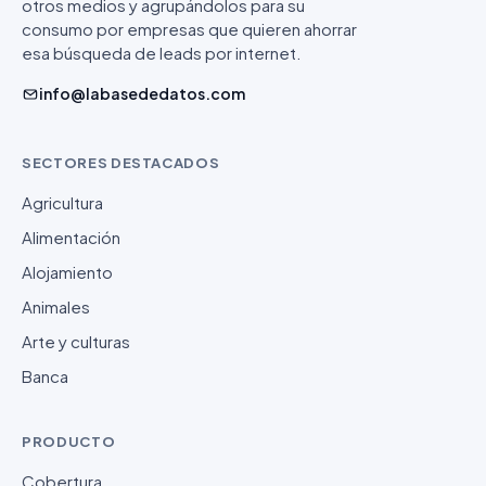
otros medios y agrupándolos para su
consumo por empresas que quieren ahorrar
esa búsqueda de leads por internet.
info@labasededatos.com
SECTORES DESTACADOS
Agricultura
Alimentación
Alojamiento
Animales
Arte y culturas
Banca
PRODUCTO
Cobertura