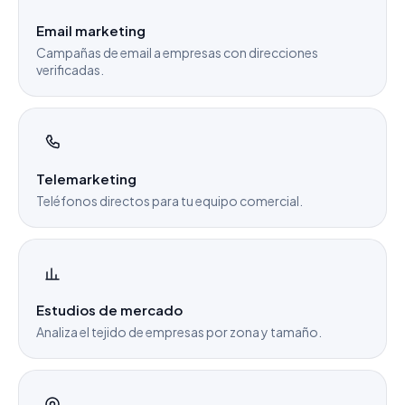
Email marketing
Campañas de email a empresas con direcciones
verificadas.
Telemarketing
Teléfonos directos para tu equipo comercial.
Estudios de mercado
Analiza el tejido de empresas por zona y tamaño.