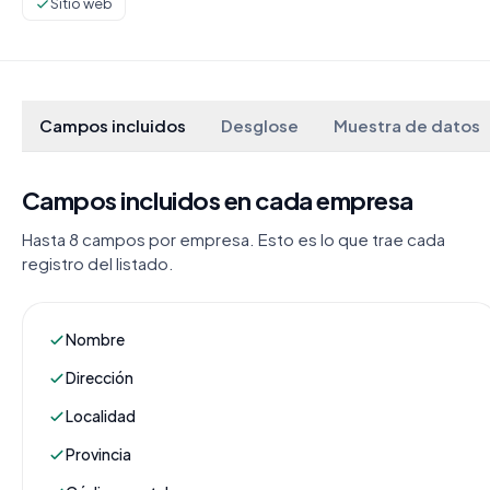
Sitio web
Campos incluidos
Desglose
Muestra de datos
Campos incluidos en cada empresa
Hasta 8 campos por empresa. Esto es lo que trae cada
registro del listado.
Nombre
Dirección
Localidad
Provincia