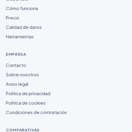
Cómo funciona
Precio
Calidad de datos
Herramientas
EMPRESA
Contacto
Sobre nosotros
Aviso legal
Política de privacidad
Política de cookies
Condiciones de contratación
COMPARATIVAS