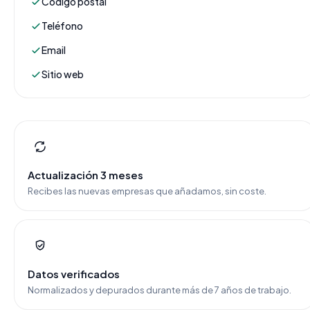
Código postal
Teléfono
Email
Sitio web
Actualización 3 meses
Recibes las nuevas empresas que añadamos, sin coste.
Datos verificados
Normalizados y depurados durante más de 7 años de trabajo.