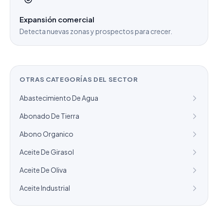
Expansión comercial
Detecta nuevas zonas y prospectos para crecer.
OTRAS CATEGORÍAS DEL SECTOR
Abastecimiento De Agua
Abonado De Tierra
Abono Organico
Aceite De Girasol
Aceite De Oliva
Aceite Industrial