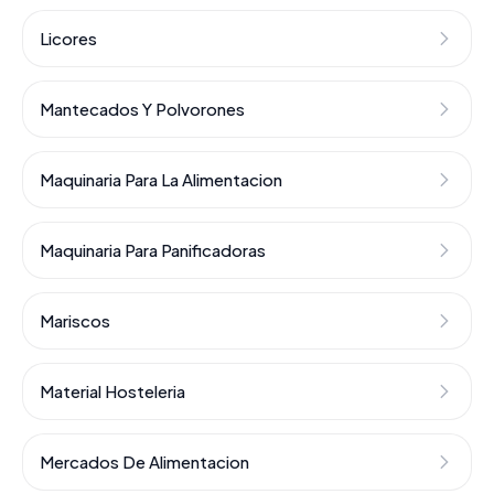
Licores
Mantecados Y Polvorones
Maquinaria Para La Alimentacion
Maquinaria Para Panificadoras
Mariscos
Material Hosteleria
Mercados De Alimentacion