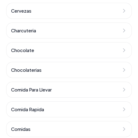
Cervezas
Charcuteria
Chocolate
Chocolaterias
Comida Para Llevar
Comida Rapida
Comidas