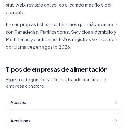
sitio web, revísalo antes: es el campo más flojo del
conjunto.
En sus propias fichas, los términos que más aparecen
son Panaderias, Panificadoras, Servicios a domicilio y
Pastelerias y confiterias. Estos registros se revisaron
por última vez en agosto 2026.
Tipos de empresas de alimentación
Elige la categoría para afinar tu listado a un tipo de
empresa concreto.
Aceites
Aceitunas