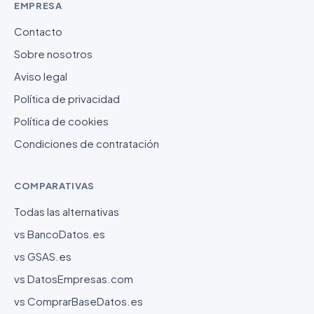
EMPRESA
Contacto
Sobre nosotros
Aviso legal
Política de privacidad
Política de cookies
Condiciones de contratación
COMPARATIVAS
Todas las alternativas
vs BancoDatos.es
vs GSAS.es
vs DatosEmpresas.com
vs ComprarBaseDatos.es