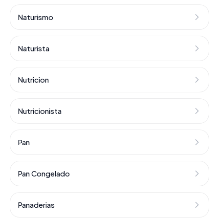
Naturismo
Naturista
Nutricion
Nutricionista
Pan
Pan Congelado
Panaderias