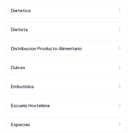
Dietetica
Dietista
Distribucion Producto Alimentario
Dulces
Embutidos
Escuela Hosteleria
Especias