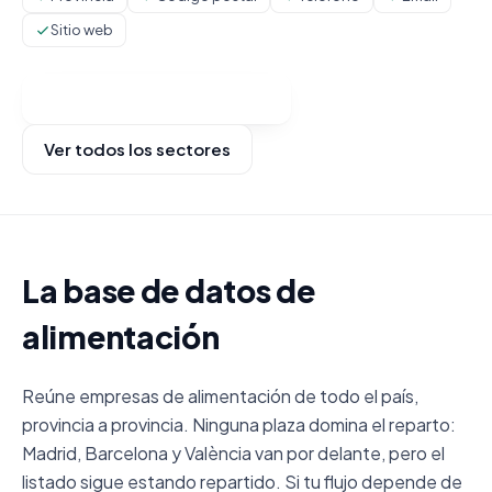
Sitio web
Ver categorías y comprar
Ver todos los sectores
La base de datos de
alimentación
Reúne empresas de alimentación de todo el país,
provincia a provincia. Ninguna plaza domina el reparto:
Madrid, Barcelona y València van por delante, pero el
listado sigue estando repartido. Si tu flujo depende de