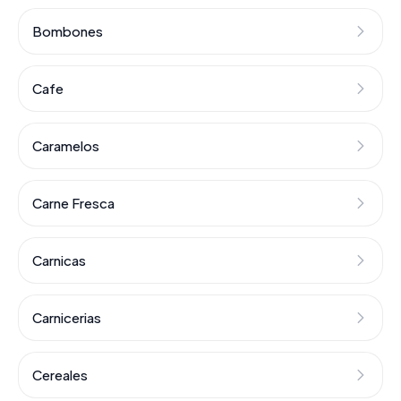
Bombones
Cafe
Caramelos
Carne Fresca
Carnicas
Carnicerias
Cereales