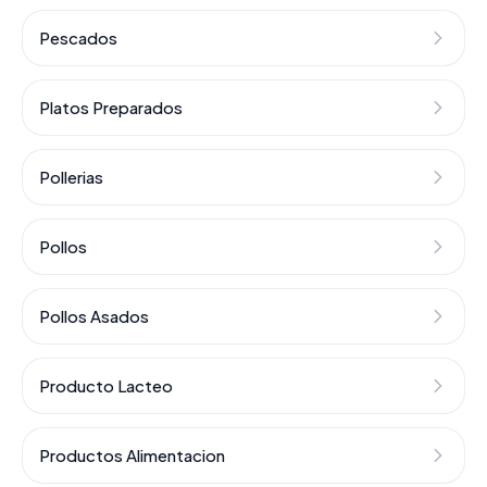
Pescados
Platos Preparados
Pollerias
Pollos
Pollos Asados
Producto Lacteo
Productos Alimentacion