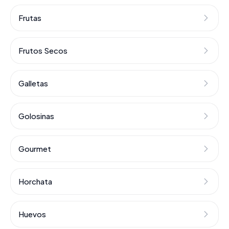
Frutas
Frutos Secos
Galletas
Golosinas
Gourmet
Horchata
Huevos