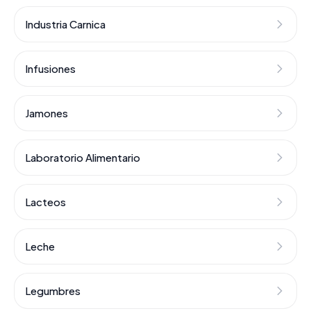
Industria Carnica
Infusiones
Jamones
Laboratorio Alimentario
Lacteos
Leche
Legumbres