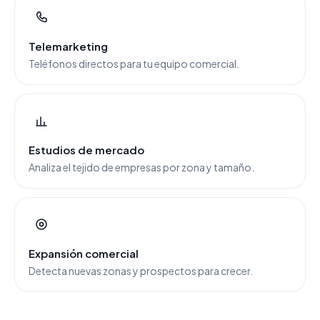
Telemarketing
Teléfonos directos para tu equipo comercial.
Estudios de mercado
Analiza el tejido de empresas por zona y tamaño.
Expansión comercial
Detecta nuevas zonas y prospectos para crecer.