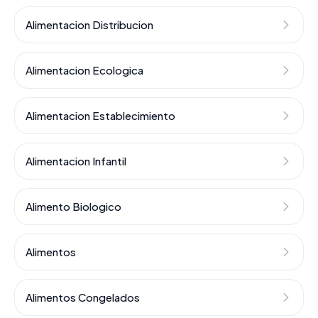
Alimentacion Distribucion
Alimentacion Ecologica
Alimentacion Establecimiento
Alimentacion Infantil
Alimento Biologico
Alimentos
Alimentos Congelados