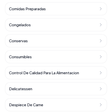
Comidas Preparadas
Congelados
Conservas
Consumibles
Control De Calidad Para La Alimentacion
Delicatessen
Despiece De Carne