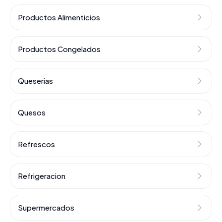
Productos Alimenticios
Productos Congelados
Queserias
Quesos
Refrescos
Refrigeracion
Supermercados