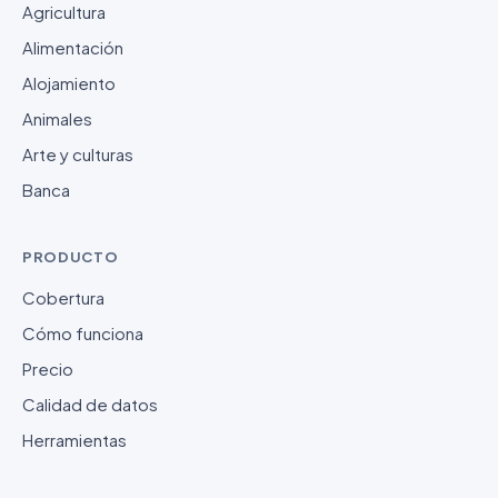
Agricultura
Alimentación
Alojamiento
Animales
Arte y culturas
Banca
PRODUCTO
Cobertura
Cómo funciona
Precio
Calidad de datos
Herramientas