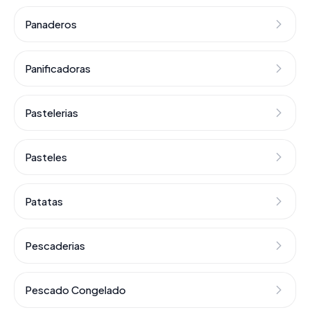
Panaderos
Panificadoras
Pastelerias
Pasteles
Patatas
Pescaderias
Pescado Congelado