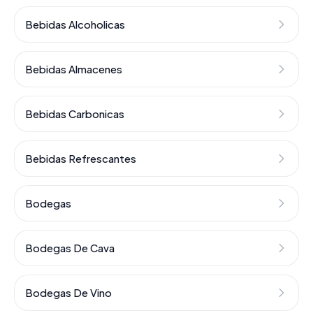
Bebidas Alcoholicas
Bebidas Almacenes
Bebidas Carbonicas
Bebidas Refrescantes
Bodegas
Bodegas De Cava
Bodegas De Vino