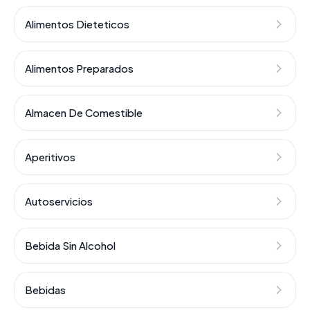
Alimentos Dieteticos
Alimentos Preparados
Almacen De Comestible
Aperitivos
Autoservicios
Bebida Sin Alcohol
Bebidas