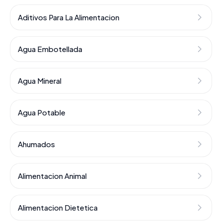
Aditivos Para La Alimentacion
Agua Embotellada
Agua Mineral
Agua Potable
Ahumados
Alimentacion Animal
Alimentacion Dietetica