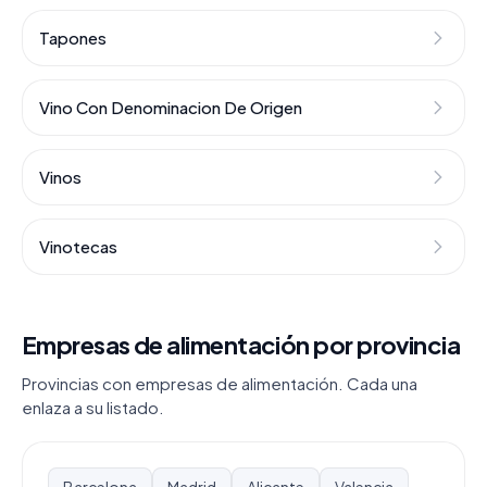
Tapones
Vino Con Denominacion De Origen
Vinos
Vinotecas
Empresas de alimentación por provincia
Provincias con empresas de alimentación. Cada una
enlaza a su listado.