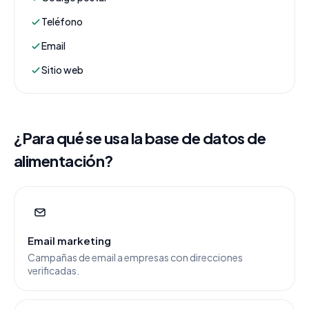
Teléfono
Email
Sitio web
¿Para qué se usa la base de datos de
alimentación?
Email marketing
Campañas de email a empresas con direcciones
verificadas.