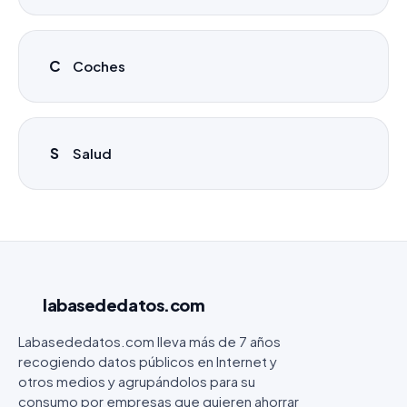
C
Coches
S
Salud
labasededatos
.com
Labasededatos.com lleva más de 7 años
recogiendo datos públicos en Internet y
otros medios y agrupándolos para su
consumo por empresas que quieren ahorrar