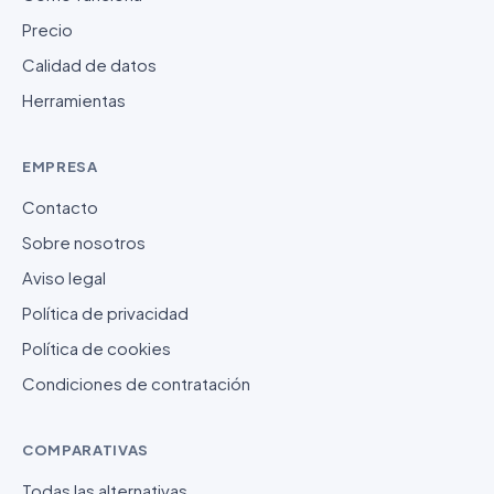
Precio
Calidad de datos
Herramientas
EMPRESA
Contacto
Sobre nosotros
Aviso legal
Política de privacidad
Política de cookies
Condiciones de contratación
COMPARATIVAS
Todas las alternativas