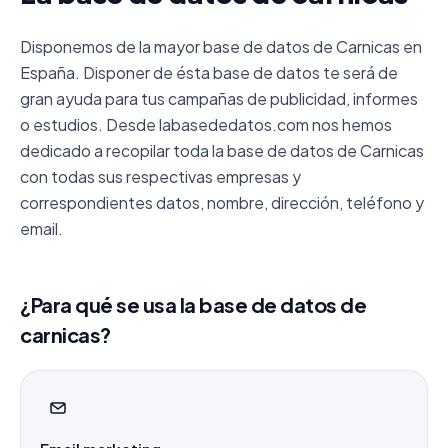
Disponemos de la mayor base de datos de Carnicas en
España. Disponer de ésta base de datos te será de
gran ayuda para tus campañas de publicidad, informes
o estudios. Desde labasededatos.com nos hemos
dedicado a recopilar toda la base de datos de Carnicas
con todas sus respectivas empresas y
correspondientes datos, nombre, dirección, teléfono y
email.
¿Para qué se usa la base de datos de
carnicas?