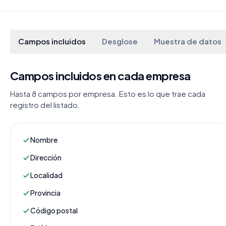
Campos incluidos
Desglose
Muestra de datos
Campos incluidos en cada empresa
Hasta 8 campos por empresa. Esto es lo que trae cada
registro del listado.
Nombre
Dirección
Localidad
Provincia
Código postal