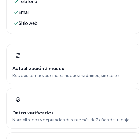
Teléfono
Email
Sitio web
Actualización 3 meses
Recibes las nuevas empresas que añadamos, sin coste.
Datos verificados
Normalizados y depurados durante más de 7 años de trabajo.