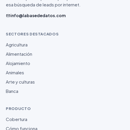
esa búsqueda de leads por internet.
info@labasededatos.com
SECTORES DESTACADOS
Agricultura
Alimentación
Alojamiento
Animales
Arte y culturas
Banca
PRODUCTO
Cobertura
Cómo funciona