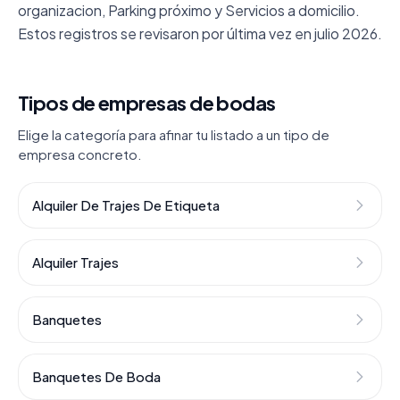
organizacion, Parking próximo y Servicios a domicilio.
Estos registros se revisaron por última vez en julio 2026.
Tipos de empresas de bodas
Elige la categoría para afinar tu listado a un tipo de
empresa concreto.
Alquiler De Trajes De Etiqueta
Alquiler Trajes
Banquetes
Banquetes De Boda