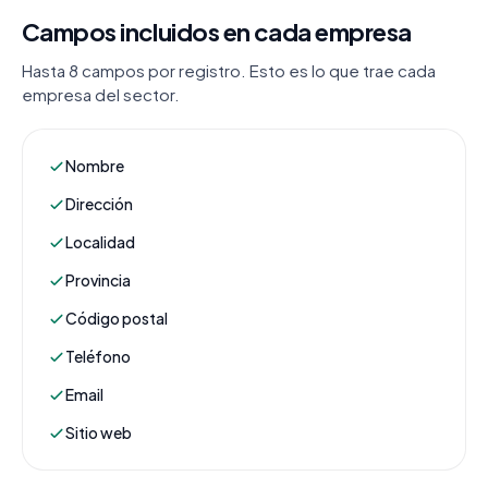
Campos incluidos en cada empresa
Hasta 8 campos por registro. Esto es lo que trae cada
empresa del sector.
Nombre
Dirección
Localidad
Provincia
Código postal
Teléfono
Email
Sitio web