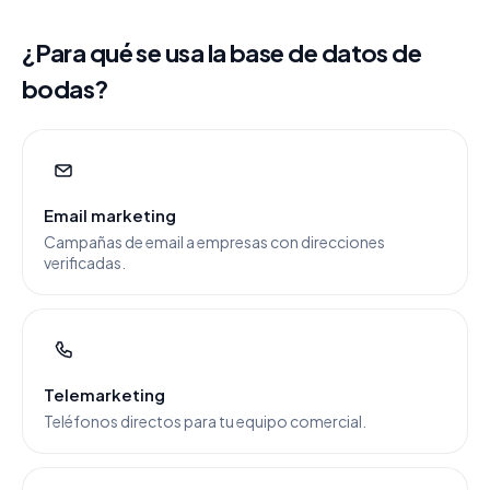
¿Para qué se usa la base de datos de
bodas?
Email marketing
Campañas de email a empresas con direcciones
verificadas.
Telemarketing
Teléfonos directos para tu equipo comercial.