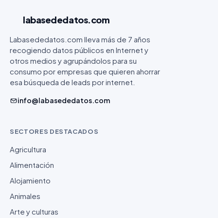
labasededatos
.com
Labasededatos.com lleva más de 7 años
recogiendo datos públicos en Internet y
otros medios y agrupándolos para su
consumo por empresas que quieren ahorrar
esa búsqueda de leads por internet.
info@labasededatos.com
SECTORES DESTACADOS
Agricultura
Alimentación
Alojamiento
Animales
Arte y culturas