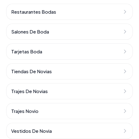
Restaurantes Bodas
Salones De Boda
Tarjetas Boda
Tiendas De Novias
Trajes De Novias
Trajes Novio
Vestidos De Novia