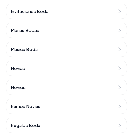
Invitaciones Boda
Menus Bodas
Musica Boda
Novias
Novios
Ramos Novias
Regalos Boda