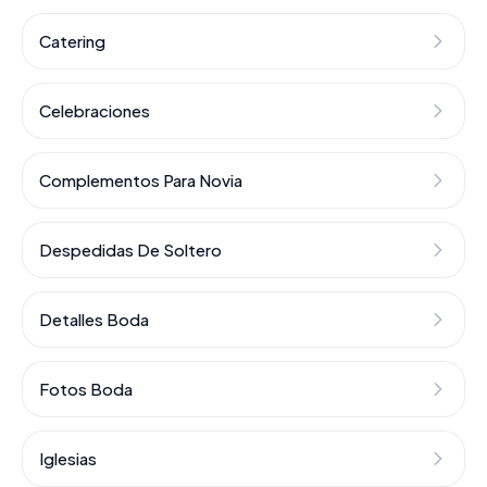
Catering
Celebraciones
Complementos Para Novia
Despedidas De Soltero
Detalles Boda
Fotos Boda
Iglesias