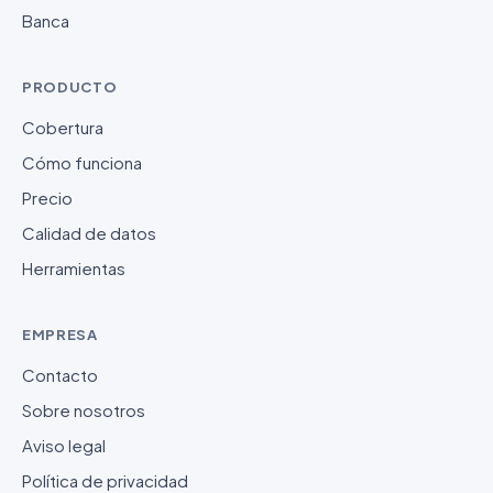
Banca
PRODUCTO
Cobertura
Cómo funciona
Precio
Calidad de datos
Herramientas
EMPRESA
Contacto
Sobre nosotros
Aviso legal
Política de privacidad