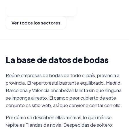
Ver categorías y comprar
Ver todos los sectores
La base de datos de bodas
Reúne empresas de bodas de todo el país, provincia a
provincia. El reparto está bastante equilibrado. Madrid,
Barcelona y Valencia encabezan la lista sin que ninguna
se imponga al resto. El campo peor cubierto de este
conjunto es sitio web, así que conviene contar con ello.
Por cómo se describen ellas mismas, lo que más se
repite es Tiendas de novia, Despedidas de soltero: