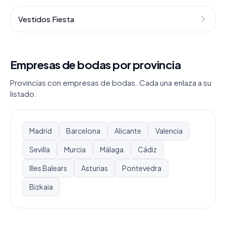
Vestidos Fiesta
Empresas de bodas por provincia
Provincias con empresas de bodas. Cada una enlaza a su
listado.
Madrid
Barcelona
Alicante
Valencia
Sevilla
Murcia
Málaga
Cádiz
Illes Balears
Asturias
Pontevedra
Bizkaia