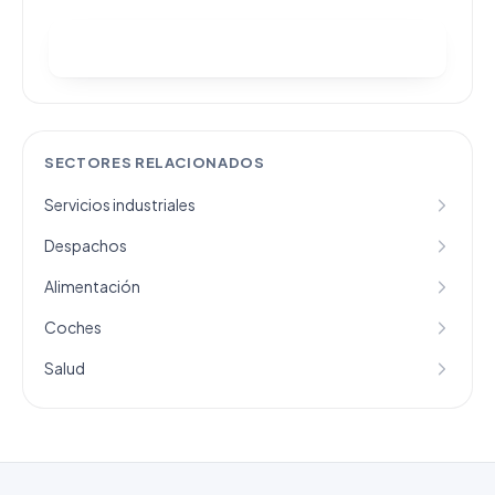
Ver categorías y comprar
SECTORES RELACIONADOS
Servicios industriales
Despachos
Alimentación
Coches
Salud