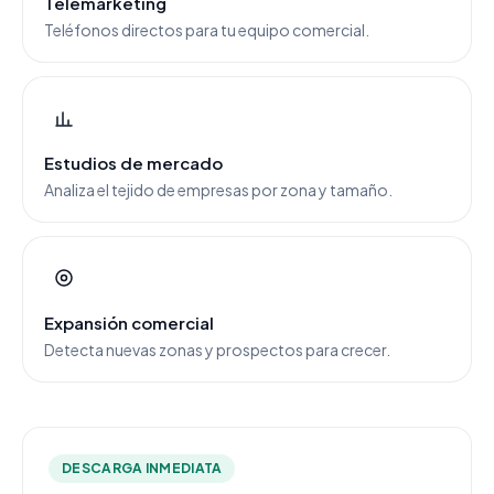
Telemarketing
Teléfonos directos para tu equipo comercial.
Estudios de mercado
Analiza el tejido de empresas por zona y tamaño.
Expansión comercial
Detecta nuevas zonas y prospectos para crecer.
DESCARGA INMEDIATA