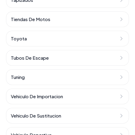
Tiendas De Motos
Toyota
Tubos De Escape
Tuning
Vehiculo De Importacion
Vehiculo De Sustitucion
Vehiculo Deportivo