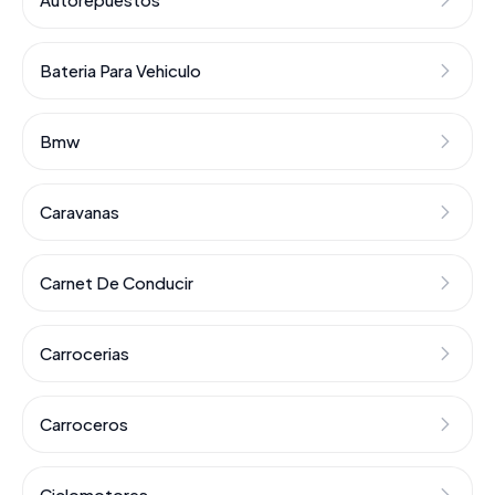
Bateria Para Vehiculo
Bmw
Caravanas
Carnet De Conducir
Carrocerias
Carroceros
Ciclomotores