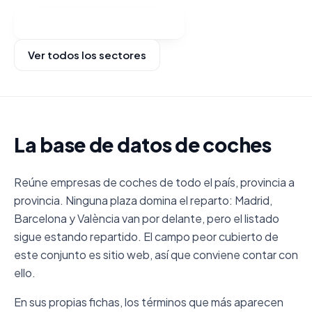
Ver categorías y comprar
Ver todos los sectores
La base de datos de coches
Reúne empresas de coches de todo el país, provincia a
provincia. Ninguna plaza domina el reparto: Madrid,
Barcelona y València van por delante, pero el listado
sigue estando repartido. El campo peor cubierto de
este conjunto es sitio web, así que conviene contar con
ello.
En sus propias fichas, los términos que más aparecen