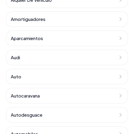
Amortiguadores
Aparcamientos
Audi
Auto
Autocaravana
Autodesguace
Automobiles