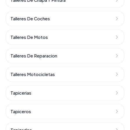
Talleres De Coches
Talleres De Motos
Talleres De Reparacion
Talleres Motocicletas
Tapicerias
Tapiceros
Tapizados