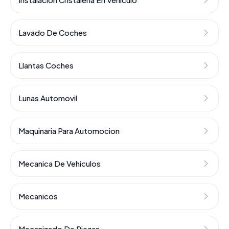
Lavado De Coches
Llantas Coches
Lunas Automovil
Maquinaria Para Automocion
Mecanica De Vehiculos
Mecanicos
Mecanizado De Piezas