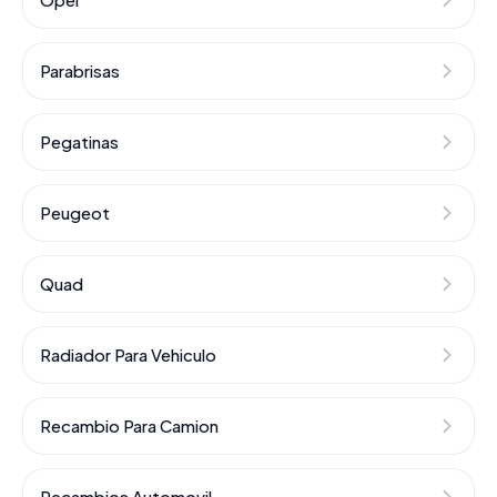
Parabrisas
Pegatinas
Peugeot
Quad
Radiador Para Vehiculo
Recambio Para Camion
Recambios Automovil