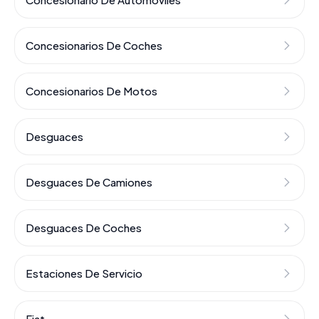
Concesionarios De Coches
Concesionarios De Motos
Desguaces
Desguaces De Camiones
Desguaces De Coches
Estaciones De Servicio
Fiat