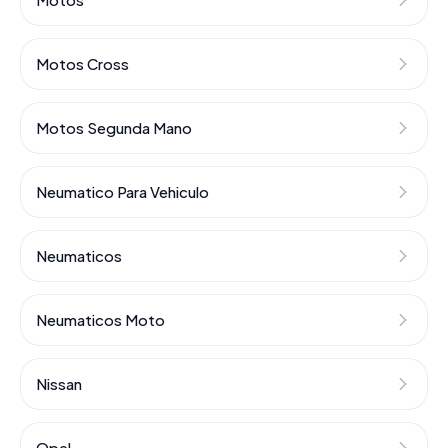
Motos Cross
Motos Segunda Mano
Neumatico Para Vehiculo
Neumaticos
Neumaticos Moto
Nissan
Opel