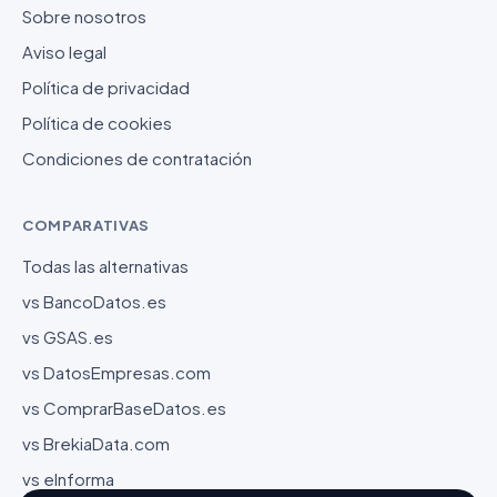
Sobre nosotros
Aviso legal
Política de privacidad
Política de cookies
Condiciones de contratación
COMPARATIVAS
Todas las alternativas
vs BancoDatos.es
vs GSAS.es
vs DatosEmpresas.com
vs ComprarBaseDatos.es
vs BrekiaData.com
vs eInforma