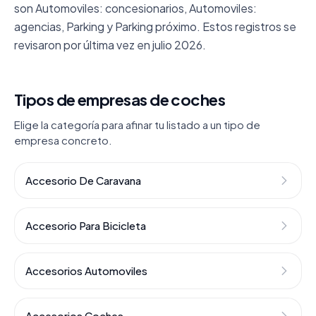
son Automoviles: concesionarios, Automoviles:
agencias, Parking y Parking próximo. Estos registros se
revisaron por última vez en julio 2026.
Tipos de empresas de coches
Elige la categoría para afinar tu listado a un tipo de
empresa concreto.
Accesorio De Caravana
Accesorio Para Bicicleta
Accesorios Automoviles
Accesorios Coches