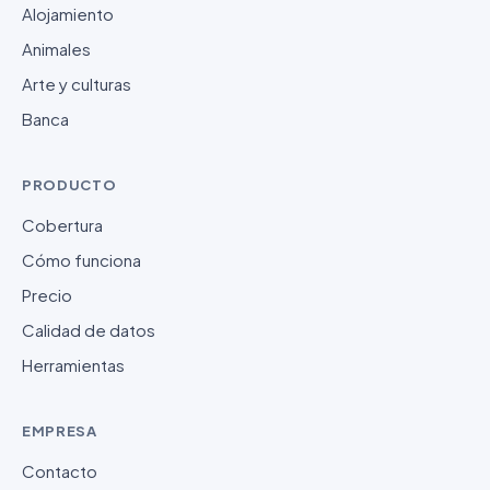
Alojamiento
Animales
Arte y culturas
Banca
PRODUCTO
Cobertura
Cómo funciona
Precio
Calidad de datos
Herramientas
EMPRESA
Contacto