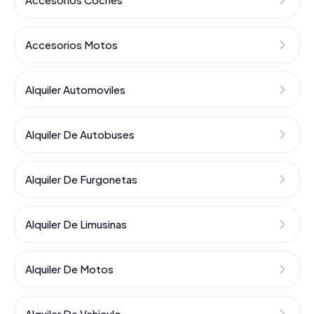
Accesorios Motos
Alquiler Automoviles
Alquiler De Autobuses
Alquiler De Furgonetas
Alquiler De Limusinas
Alquiler De Motos
Alquiler De Vehiculo