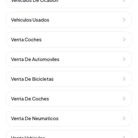
Vehiculos Usados
Venta Coches
Venta De Automoviles
Venta De Bicicletas
Venta De Coches
Venta De Neumaticos
Venta Vehiculos