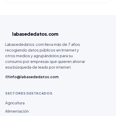
labasededatos
.com
Labasededatos.com lleva más de 7 años
recogiendo datos públicos en Internet y
otros medios y agrupándolos para su
consumo por empresas que quieren ahorrar
esa búsqueda de leads por internet.
info@labasededatos.com
SECTORES DESTACADOS
Agricultura
Alimentación