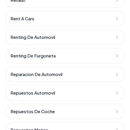
Rent A Cars
Renting De Automovil
Renting De Furgoneta
Reparacion De Automovil
Repuestos Automovil
Repuestos De Coche
Repuestos Motos