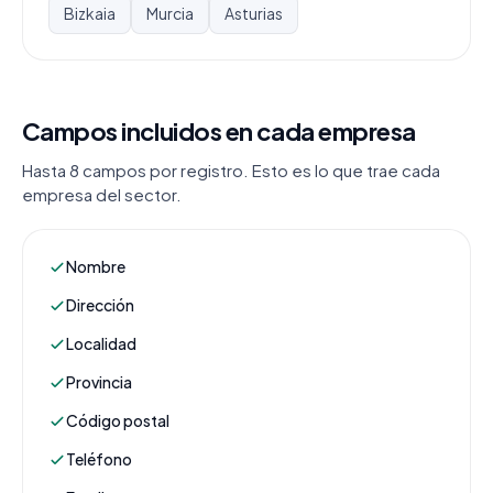
Bizkaia
Murcia
Asturias
Campos incluidos en cada empresa
Hasta 8 campos por registro. Esto es lo que trae cada
empresa del sector.
Nombre
Dirección
Localidad
Provincia
Código postal
Teléfono