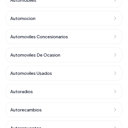
Automocion
Automoviles Concesionarios
Automoviles De Ocasion
Automoviles Usados
Autoradios
Autorecambios
Autorepuestos