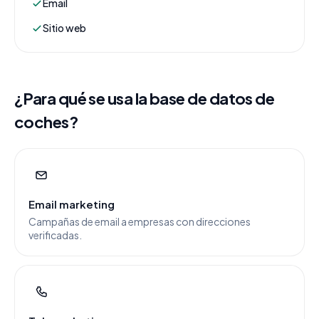
Email
Sitio web
¿Para qué se usa la base de datos de
coches?
Email marketing
Campañas de email a empresas con direcciones
verificadas.