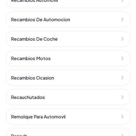
Recambios De Automocion
Recambios De Coche
Recambios Motos
Recambios Ocasion
Recauchutados
Remolque Para Automovil
Renault