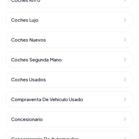
Coches Lujo
Coches Nuevos
Coches Segunda Mano
Coches Usados
Compraventa De Vehiculo Usado
Concesionario
Concesionario De Automoviles