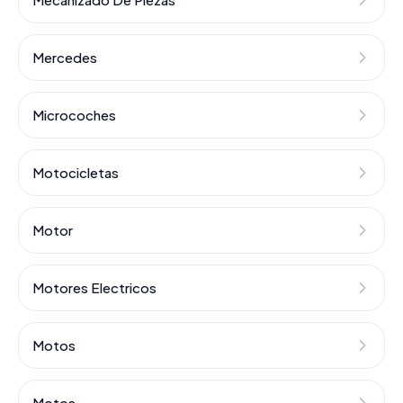
Mercedes
Microcoches
Motocicletas
Motor
Motores Electricos
Motos
Motos