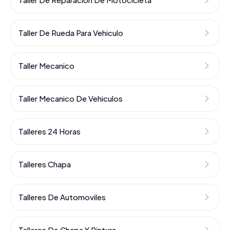
Taller De Rueda Para Vehiculo
Taller Mecanico
Taller Mecanico De Vehiculos
Talleres 24 Horas
Talleres Chapa
Talleres De Automoviles
Talleres De Chapa Y Pintura