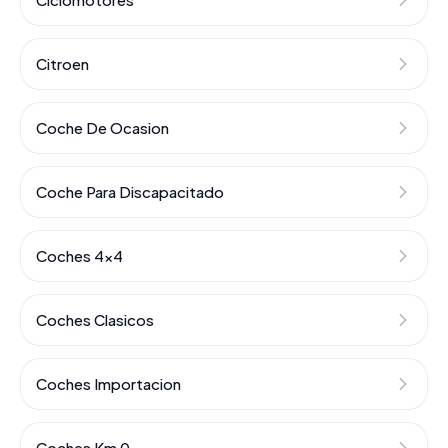
Citroen
Coche De Ocasion
Coche Para Discapacitado
Coches 4x4
Coches Clasicos
Coches Importacion
Coches Km 0