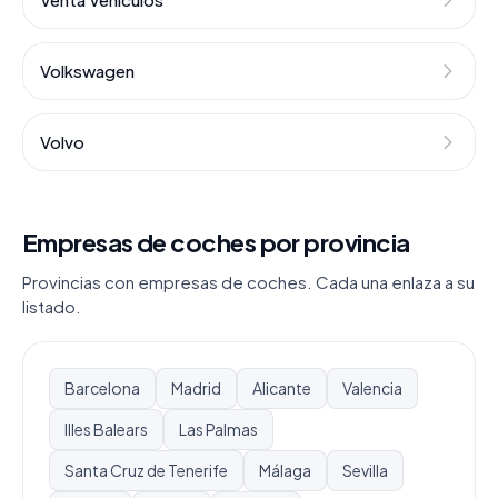
Volkswagen
Volvo
Empresas de coches por provincia
Provincias con empresas de coches. Cada una enlaza a su
listado.
Barcelona
Madrid
Alicante
Valencia
Illes Balears
Las Palmas
Santa Cruz de Tenerife
Málaga
Sevilla