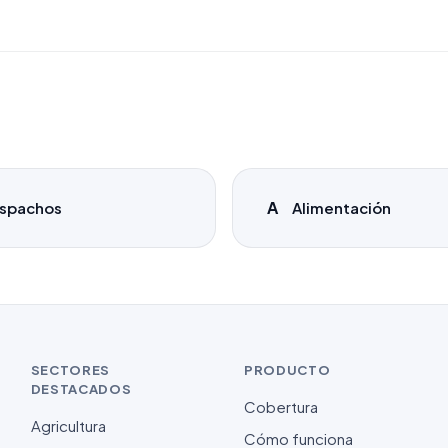
A
spachos
Alimentación
SECTORES
PRODUCTO
DESTACADOS
Cobertura
Agricultura
Cómo funciona