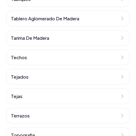
Tablero Aglomerado De Madera
Tarima De Madera
Techos
Tejados
Tejas
Terrazos
Topografia