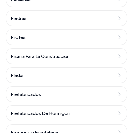
Piedras
Pilotes
Pizarra Para La Construccion
Pladur
Prefabricados
Prefabricados De Hormigon
Promocion Inmobiliaria