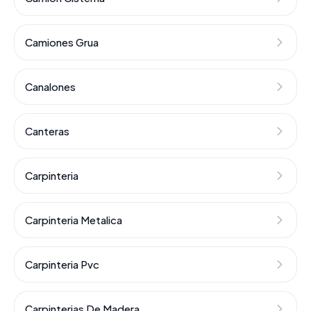
Camiones Grua
Canalones
Canteras
Carpinteria
Carpinteria Metalica
Carpinteria Pvc
Carpinterias De Madera