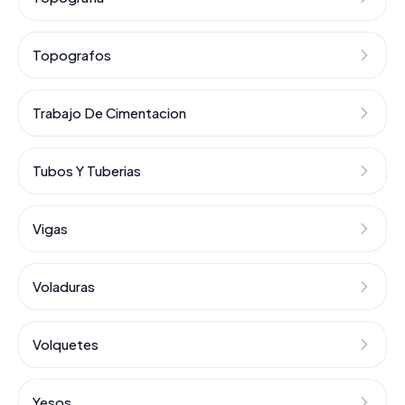
Topografos
Trabajo De Cimentacion
Tubos Y Tuberias
Vigas
Voladuras
Volquetes
Yesos