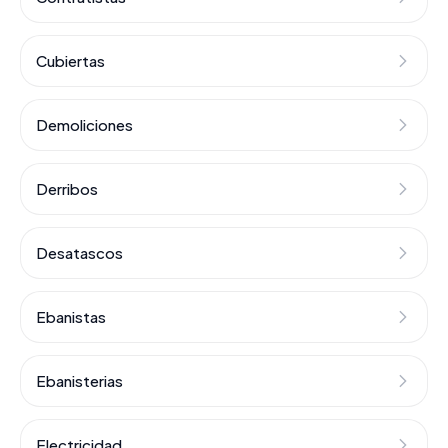
Cubiertas
Demoliciones
Derribos
Desatascos
Ebanistas
Ebanisterias
Electricidad