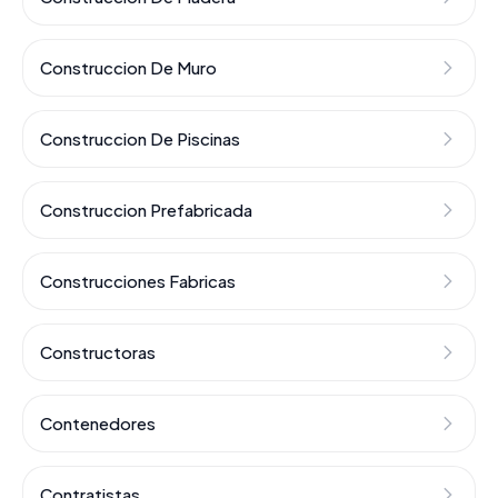
Construccion De Muro
Construccion De Piscinas
Construccion Prefabricada
Construcciones Fabricas
Constructoras
Contenedores
Contratistas