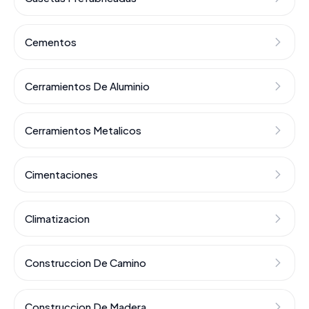
Cementos
Cerramientos De Aluminio
Cerramientos Metalicos
Cimentaciones
Climatizacion
Construccion De Camino
Construccion De Madera