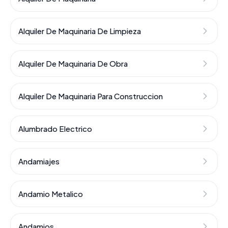
Alquiler De Maquinaria De Limpieza
Alquiler De Maquinaria De Obra
Alquiler De Maquinaria Para Construccion
Alumbrado Electrico
Andamiajes
Andamio Metalico
Andamios