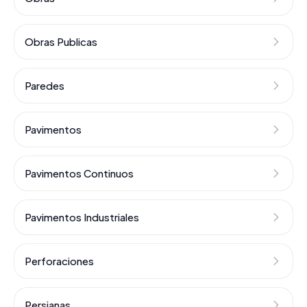
Obras Publicas
Paredes
Pavimentos
Pavimentos Continuos
Pavimentos Industriales
Perforaciones
Persianas