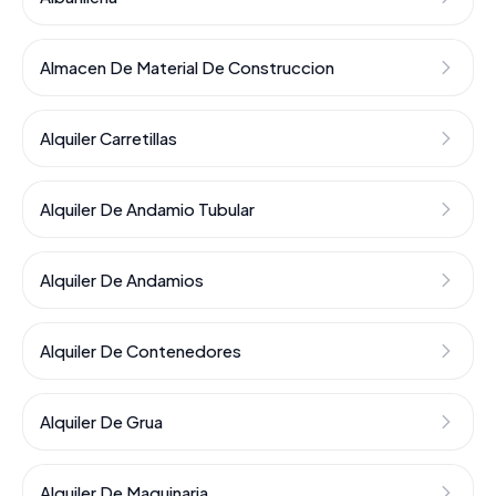
Almacen De Material De Construccion
Alquiler Carretillas
Alquiler De Andamio Tubular
Alquiler De Andamios
Alquiler De Contenedores
Alquiler De Grua
Alquiler De Maquinaria