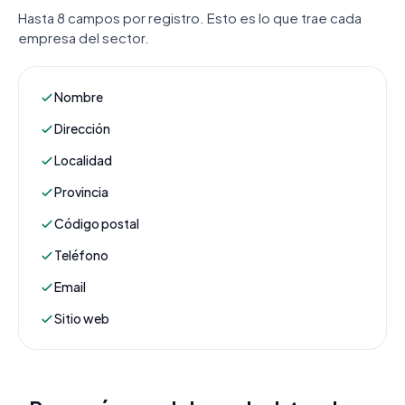
Hasta 8 campos por registro. Esto es lo que trae cada
empresa del sector.
Nombre
Dirección
Localidad
Provincia
Código postal
Teléfono
Email
Sitio web