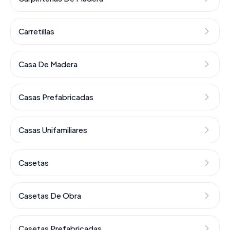
Carretillas
Casa De Madera
Casas Prefabricadas
Casas Unifamiliares
Casetas
Casetas De Obra
Casetas Prefabricadas