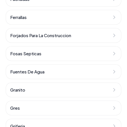
Ferrallas
Forjados Para La Construccion
Fosas Septicas
Fuentes De Agua
Granito
Gres
Griferia