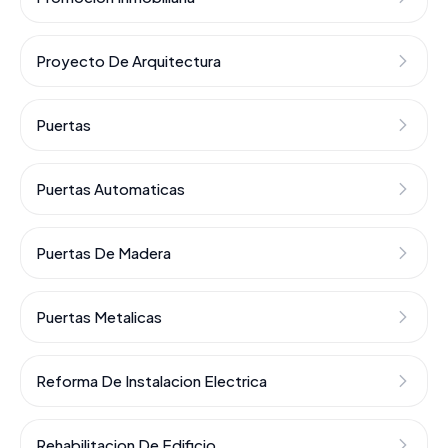
Proyecto De Arquitectura
Puertas
Puertas Automaticas
Puertas De Madera
Puertas Metalicas
Reforma De Instalacion Electrica
Rehabilitacion De Edificio