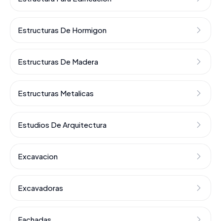
Estructuras De Hormigon
Estructuras De Madera
Estructuras Metalicas
Estudios De Arquitectura
Excavacion
Excavadoras
Fachadas