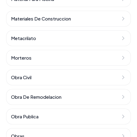
Materiales De Construccion
Metacrilato
Morteros
Obra Civil
Obra De Remodelacion
Obra Publica
Obras