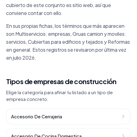
cubierto de este conjunto es sitio web, así que
conviene contar con ello.
En sus propias fichas, los términos que más aparecen
son Multiservicios: empresas, Gruas camion y moviles:
servicios, Cubiertas para edificios y tejados y Reformas
en general. Estos registros se revisaron por última vez
en julio 2026.
Tipos de empresas de construcción
Elige la categoría para afinar tu listado a un tipo de
empresa concreto.
Accesorio De Cerrajeria
Accesorio De Cocina Domestica