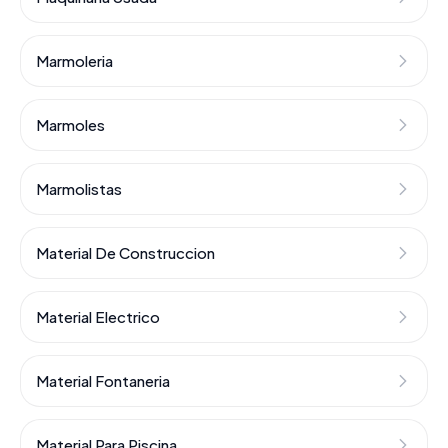
Marmoleria
Marmoles
Marmolistas
Material De Construccion
Material Electrico
Material Fontaneria
Material Para Piscina