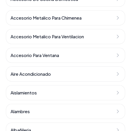
Accesorio Metalico Para Chimenea
Accesorio Metalico Para Ventilacion
Accesorio Para Ventana
Aire Acondicionado
Aislamientos
Alambres
Albañileria