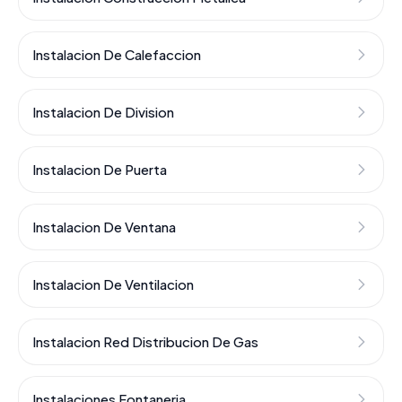
Instalacion De Calefaccion
Instalacion De Division
Instalacion De Puerta
Instalacion De Ventana
Instalacion De Ventilacion
Instalacion Red Distribucion De Gas
Instalaciones Fontaneria