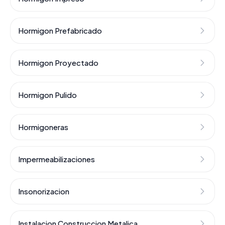
Hormigon Prefabricado
Hormigon Proyectado
Hormigon Pulido
Hormigoneras
Impermeabilizaciones
Insonorizacion
Instalacion Construccion Metalica