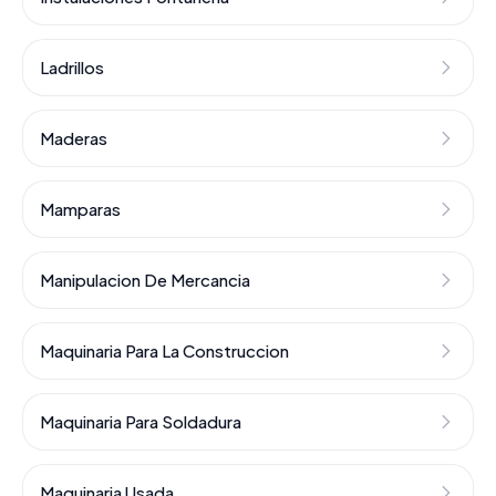
Ladrillos
Maderas
Mamparas
Manipulacion De Mercancia
Maquinaria Para La Construccion
Maquinaria Para Soldadura
Maquinaria Usada