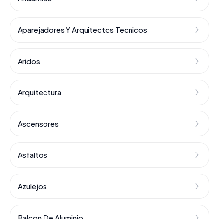
Aparejadores Y Arquitectos Tecnicos
Aridos
Arquitectura
Ascensores
Asfaltos
Azulejos
Balcon De Aluminio