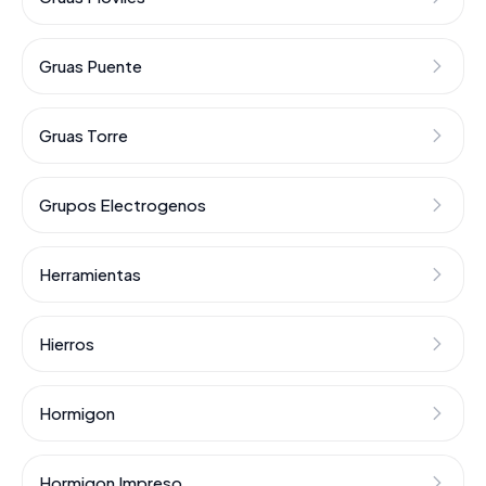
Gruas Puente
Gruas Torre
Grupos Electrogenos
Herramientas
Hierros
Hormigon
Hormigon Impreso