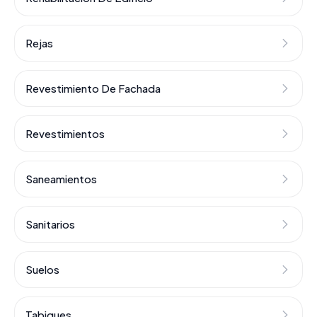
Rejas
Revestimiento De Fachada
Revestimientos
Saneamientos
Sanitarios
Suelos
Tabiques