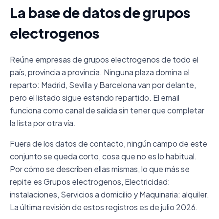
La base de datos de grupos
electrogenos
Reúne empresas de grupos electrogenos de todo el
país, provincia a provincia. Ninguna plaza domina el
reparto: Madrid, Sevilla y Barcelona van por delante,
pero el listado sigue estando repartido. El email
funciona como canal de salida sin tener que completar
la lista por otra vía.
Fuera de los datos de contacto, ningún campo de este
conjunto se queda corto, cosa que no es lo habitual.
Por cómo se describen ellas mismas, lo que más se
repite es Grupos electrogenos, Electricidad:
instalaciones, Servicios a domicilio y Maquinaria: alquiler.
La última revisión de estos registros es de julio 2026.