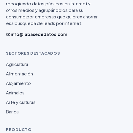
recogiendo datos públicos en Internet y
otros medios y agrupándolos para su
consumo por empresas que quieren ahorrar
esa búsqueda de leads por internet.
info@labasededatos.com
SECTORES DESTACADOS
Agricultura
Alimentación
Alojamiento
Animales
Arte y culturas
Banca
PRODUCTO