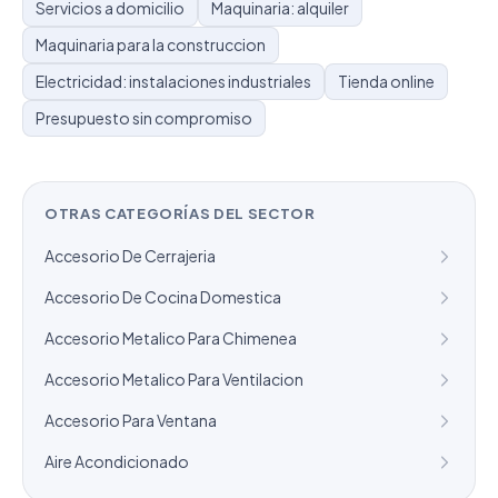
Servicios a domicilio
Maquinaria: alquiler
Maquinaria para la construccion
Electricidad: instalaciones industriales
Tienda online
Presupuesto sin compromiso
OTRAS CATEGORÍAS DEL SECTOR
Accesorio De Cerrajeria
Accesorio De Cocina Domestica
Accesorio Metalico Para Chimenea
Accesorio Metalico Para Ventilacion
Accesorio Para Ventana
Aire Acondicionado