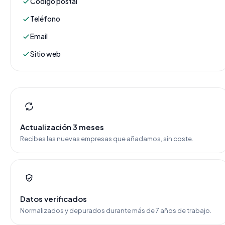
Código postal
Teléfono
Email
Sitio web
Actualización 3 meses
Recibes las nuevas empresas que añadamos, sin coste.
Datos verificados
Normalizados y depurados durante más de 7 años de trabajo.