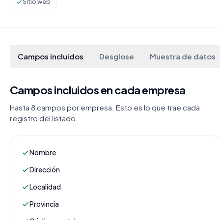
Sitio web
Campos incluidos
Desglose
Muestra de datos
Campos incluidos en cada empresa
Hasta 8 campos por empresa. Esto es lo que trae cada
registro del listado.
Nombre
Dirección
Localidad
Provincia