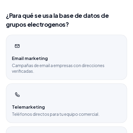
¿Para qué se usa la base de datos de
grupos electrogenos?
Email marketing
Campañas de email a empresas con direcciones
verificadas.
Telemarketing
Teléfonos directos para tu equipo comercial.