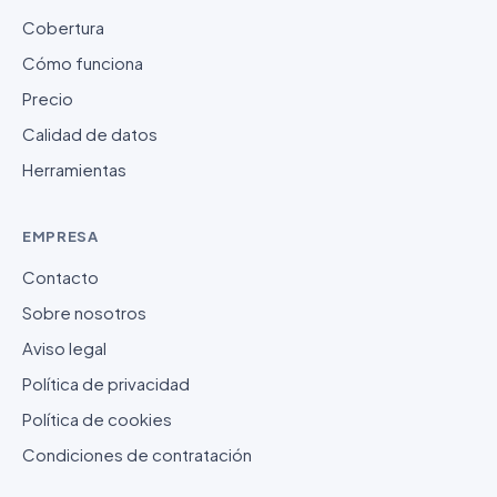
Cobertura
Cómo funciona
Precio
Calidad de datos
Herramientas
EMPRESA
Contacto
Sobre nosotros
Aviso legal
Política de privacidad
Política de cookies
Condiciones de contratación