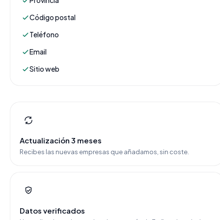
Provincia
Código postal
Teléfono
Email
Sitio web
Actualización 3 meses
Recibes las nuevas empresas que añadamos, sin coste.
Datos verificados