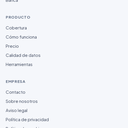
PRODUCTO
Cobertura
Cómo funciona
Precio
Calidad de datos
Herramientas
EMPRESA
Contacto
Sobre nosotros
Aviso legal
Política de privacidad