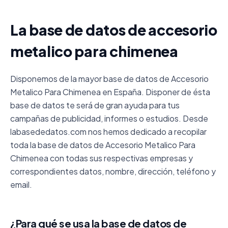
La base de datos de accesorio
metalico para chimenea
Disponemos de la mayor base de datos de Accesorio
Metalico Para Chimenea en España. Disponer de ésta
base de datos te será de gran ayuda para tus
campañas de publicidad, informes o estudios. Desde
labasededatos.com nos hemos dedicado a recopilar
toda la base de datos de Accesorio Metalico Para
Chimenea con todas sus respectivas empresas y
correspondientes datos, nombre, dirección, teléfono y
email.
¿Para qué se usa la base de datos de