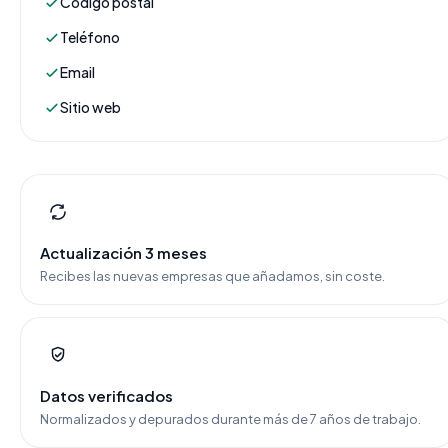
Código postal
Teléfono
Email
Sitio web
Actualización 3 meses
Recibes las nuevas empresas que añadamos, sin coste.
Datos verificados
Normalizados y depurados durante más de 7 años de trabajo.