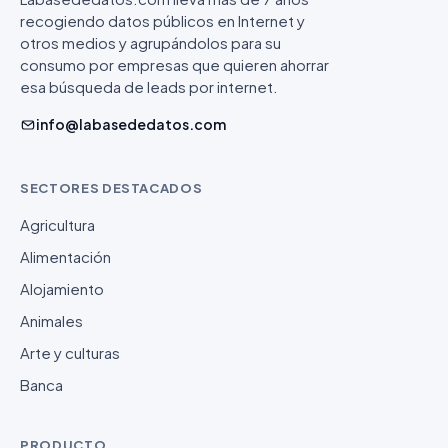
recogiendo datos públicos en Internet y
otros medios y agrupándolos para su
consumo por empresas que quieren ahorrar
esa búsqueda de leads por internet.
info@labasededatos.com
SECTORES DESTACADOS
Agricultura
Alimentación
Alojamiento
Animales
Arte y culturas
Banca
PRODUCTO