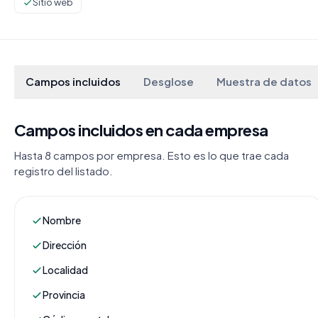
Sitio web
Campos incluidos
Desglose
Muestra de datos
Campos incluidos en cada empresa
Hasta 8 campos por empresa. Esto es lo que trae cada
registro del listado.
Nombre
Dirección
Localidad
Provincia