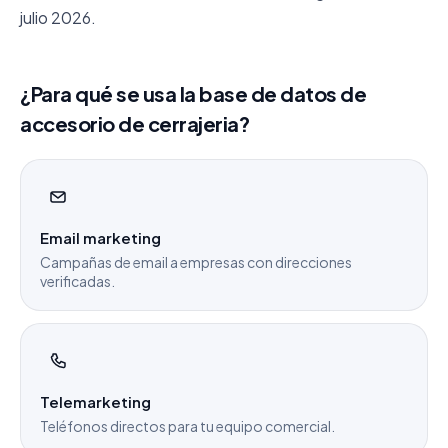
julio 2026.
¿Para qué se usa la base de datos de
accesorio de cerrajeria?
Email marketing
Campañas de email a empresas con direcciones
verificadas.
Telemarketing
Teléfonos directos para tu equipo comercial.