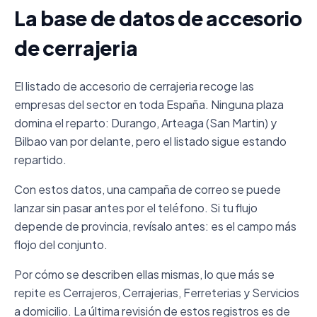
La base de datos de accesorio
de cerrajeria
El listado de accesorio de cerrajeria recoge las
empresas del sector en toda España. Ninguna plaza
domina el reparto: Durango, Arteaga (San Martin) y
Bilbao van por delante, pero el listado sigue estando
repartido.
Con estos datos, una campaña de correo se puede
lanzar sin pasar antes por el teléfono. Si tu flujo
depende de provincia, revísalo antes: es el campo más
flojo del conjunto.
Por cómo se describen ellas mismas, lo que más se
repite es Cerrajeros, Cerrajerias, Ferreterias y Servicios
a domicilio. La última revisión de estos registros es de