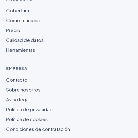
Cobertura
Cómo funciona
Precio
Calidad de datos
Herramientas
EMPRESA
Contacto
Sobre nosotros
Aviso legal
Política de privacidad
Política de cookies
Condiciones de contratación