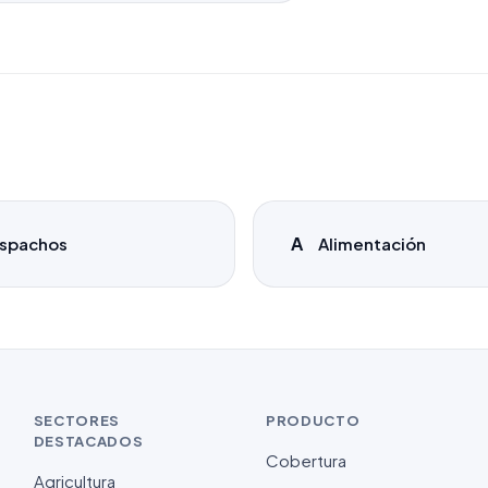
A
spachos
Alimentación
SECTORES
PRODUCTO
DESTACADOS
Cobertura
Agricultura