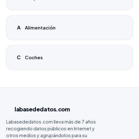
A
Alimentación
C
Coches
labasededatos
.com
Labasededatos.com lleva más de 7 años
recogiendo datos públicos en Internet y
otros medios y agrupándolos para su