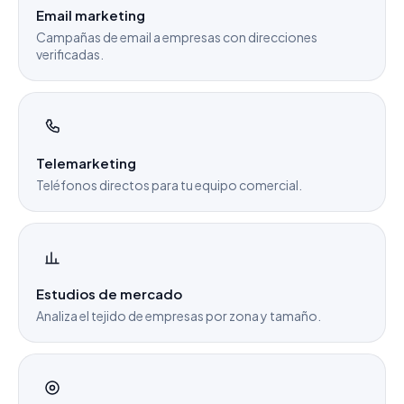
Email marketing
Campañas de email a empresas con direcciones
verificadas.
Telemarketing
Teléfonos directos para tu equipo comercial.
Estudios de mercado
Analiza el tejido de empresas por zona y tamaño.