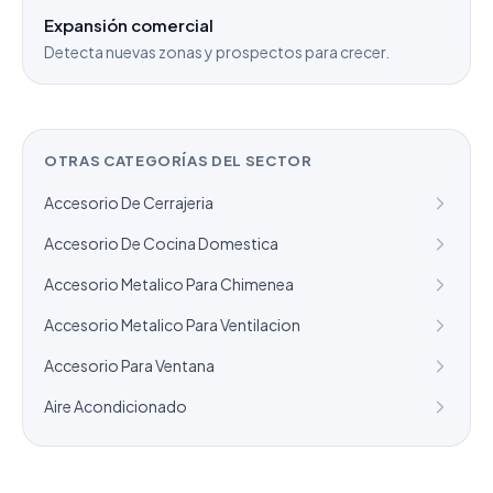
Expansión comercial
Detecta nuevas zonas y prospectos para crecer.
OTRAS CATEGORÍAS DEL SECTOR
Accesorio De Cerrajeria
Accesorio De Cocina Domestica
Accesorio Metalico Para Chimenea
Accesorio Metalico Para Ventilacion
Accesorio Para Ventana
Aire Acondicionado