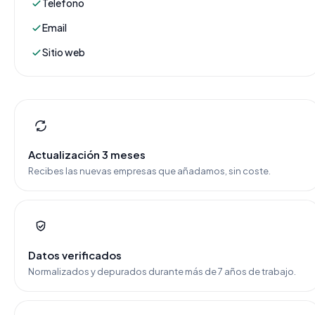
Teléfono
Email
Sitio web
Actualización 3 meses
Recibes las nuevas empresas que añadamos, sin coste.
Datos verificados
Normalizados y depurados durante más de 7 años de trabajo.