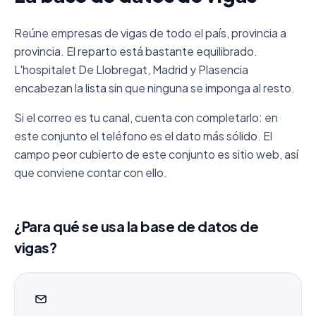
Reúne empresas de vigas de todo el país, provincia a
provincia. El reparto está bastante equilibrado.
L'hospitalet De Llobregat, Madrid y Plasencia
encabezan la lista sin que ninguna se imponga al resto.
Si el correo es tu canal, cuenta con completarlo: en
este conjunto el teléfono es el dato más sólido. El
campo peor cubierto de este conjunto es sitio web, así
que conviene contar con ello.
¿Para qué se usa la base de datos de
vigas?