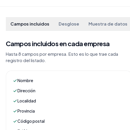
Campos incluidos
Desglose
Muestra de datos
Campos incluidos en cada empresa
Hasta 8 campos por empresa. Esto es lo que trae cada
registro del listado.
Nombre
Dirección
Localidad
Provincia
Código postal