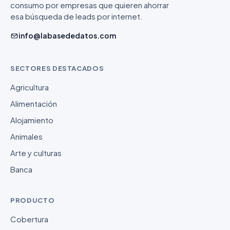
consumo por empresas que quieren ahorrar
esa búsqueda de leads por internet.
info@labasededatos.com
SECTORES DESTACADOS
Agricultura
Alimentación
Alojamiento
Animales
Arte y culturas
Banca
PRODUCTO
Cobertura