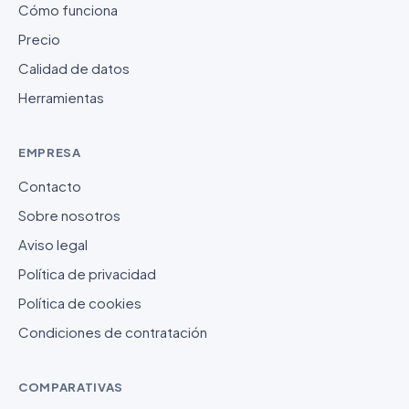
Cómo funciona
Precio
Calidad de datos
Herramientas
EMPRESA
Contacto
Sobre nosotros
Aviso legal
Política de privacidad
Política de cookies
Condiciones de contratación
COMPARATIVAS