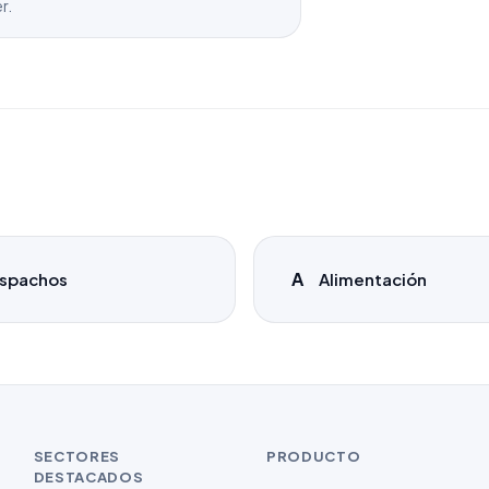
r.
A
spachos
Alimentación
SECTORES
PRODUCTO
DESTACADOS