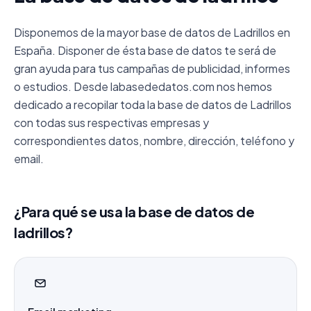
Disponemos de la mayor base de datos de Ladrillos en
España. Disponer de ésta base de datos te será de
gran ayuda para tus campañas de publicidad, informes
o estudios. Desde labasededatos.com nos hemos
dedicado a recopilar toda la base de datos de Ladrillos
con todas sus respectivas empresas y
correspondientes datos, nombre, dirección, teléfono y
email.
¿Para qué se usa la base de datos de
ladrillos?