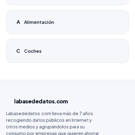
A
Alimentación
C
Coches
labasededatos
.com
Labasededatos.com lleva más de 7 años
recogiendo datos públicos en Internet y
otros medios y agrupándolos para su
consumo por empresas que quieren ahorrar