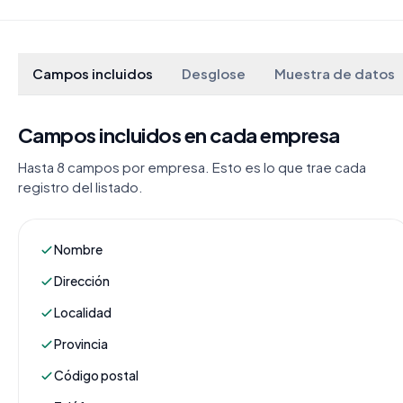
Campos incluidos
Desglose
Muestra de datos
Campos incluidos en cada empresa
Hasta 8 campos por empresa. Esto es lo que trae cada
registro del listado.
Nombre
Dirección
Localidad
Provincia
Código postal