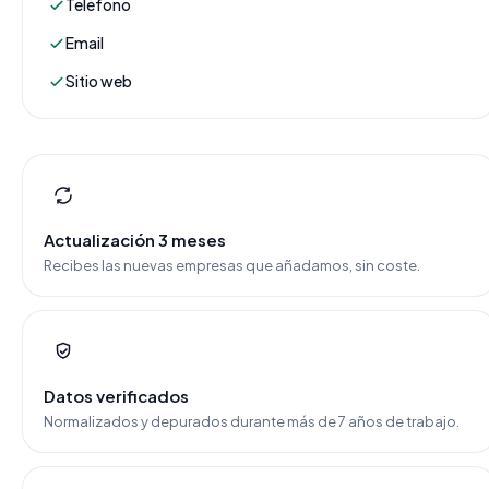
Teléfono
Email
Sitio web
Actualización 3 meses
Recibes las nuevas empresas que añadamos, sin coste.
Datos verificados
Normalizados y depurados durante más de 7 años de trabajo.