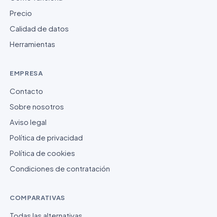
Precio
Calidad de datos
Herramientas
EMPRESA
Contacto
Sobre nosotros
Aviso legal
Política de privacidad
Política de cookies
Condiciones de contratación
COMPARATIVAS
Todas las alternativas