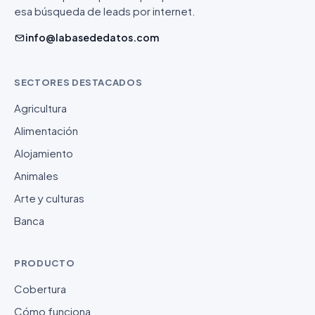
esa búsqueda de leads por internet.
info@labasededatos.com
SECTORES DESTACADOS
Agricultura
Alimentación
Alojamiento
Animales
Arte y culturas
Banca
PRODUCTO
Cobertura
Cómo funciona