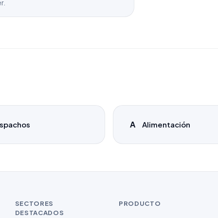
r.
A
spachos
Alimentación
SECTORES
PRODUCTO
DESTACADOS