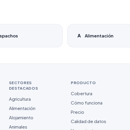
A
spachos
Alimentación
SECTORES
PRODUCTO
DESTACADOS
Cobertura
Agricultura
Cómo funciona
Alimentación
Precio
Alojamiento
Calidad de datos
Animales