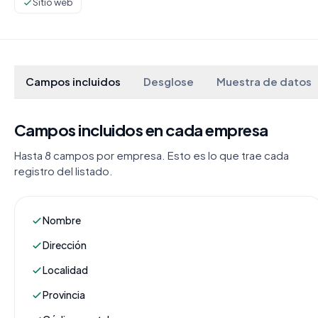
Sitio web
Campos incluidos
Desglose
Muestra de datos
Campos incluidos en cada empresa
Hasta 8 campos por empresa. Esto es lo que trae cada
registro del listado.
Nombre
Dirección
Localidad
Provincia