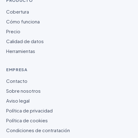
PRODUCTO
Cobertura
Cómo funciona
Precio
Calidad de datos
Herramientas
EMPRESA
Contacto
Sobre nosotros
Aviso legal
Política de privacidad
Política de cookies
Condiciones de contratación