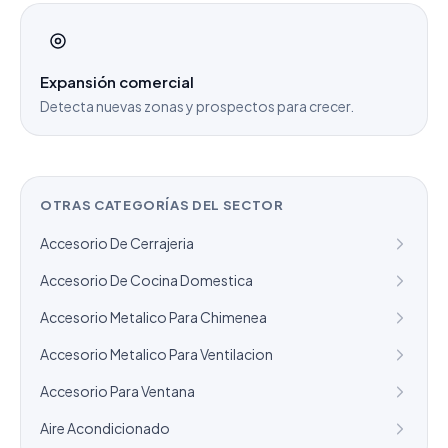
Expansión comercial
Detecta nuevas zonas y prospectos para crecer.
OTRAS CATEGORÍAS DEL SECTOR
Accesorio De Cerrajeria
Accesorio De Cocina Domestica
Accesorio Metalico Para Chimenea
Accesorio Metalico Para Ventilacion
Accesorio Para Ventana
Aire Acondicionado