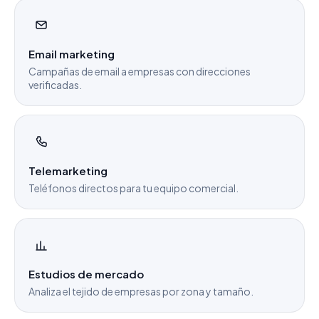
Email marketing
Campañas de email a empresas con direcciones
verificadas.
Telemarketing
Teléfonos directos para tu equipo comercial.
Estudios de mercado
Analiza el tejido de empresas por zona y tamaño.