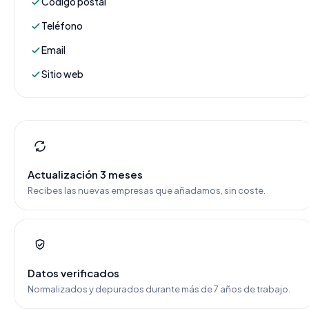
Código postal
Teléfono
Email
Sitio web
Actualización 3 meses
Recibes las nuevas empresas que añadamos, sin coste.
Datos verificados
Normalizados y depurados durante más de 7 años de trabajo.