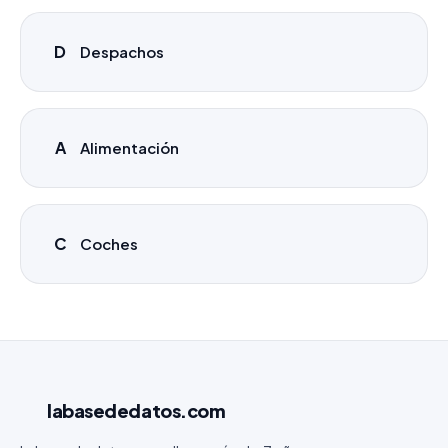
D
Despachos
A
Alimentación
C
Coches
labasededatos
.com