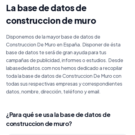
La base de datos de
construccion de muro
Disponemos de la mayor base de datos de
Construccion De Muro en España. Disponer de ésta
base de datos te será de gran ayuda para tus
campañas de publicidad, informes o estudios. Desde
labasededatos.com nos hemos dedicado a recopilar
toda la base de datos de Construccion De Muro con
todas sus respectivas empresas y correspondientes
datos, nombre, dirección, teléfono y email.
¿Para qué se usa la base de datos de
construccion de muro?