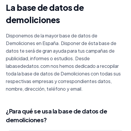
La base de datos de
demoliciones
Disponemos de la mayor base de datos de
Demoliciones en España. Disponer de ésta base de
datos te será de gran ayuda para tus campañas de
publicidad, informes o estudios. Desde
labasededatos.com nos hemos dedicado a recopilar
toda la base de datos de Demoliciones con todas sus
respectivas empresas y correspondientes datos,
nombre, dirección, teléfono y email.
¿Para qué se usa la base de datos de
demoliciones?