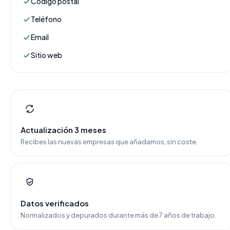
Código postal
Teléfono
Email
Sitio web
Actualización 3 meses
Recibes las nuevas empresas que añadamos, sin coste.
Datos verificados
Normalizados y depurados durante más de 7 años de trabajo.