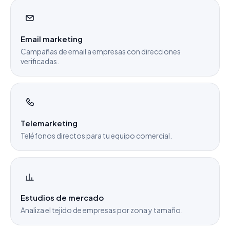
Email marketing
Campañas de email a empresas con direcciones
verificadas.
Telemarketing
Teléfonos directos para tu equipo comercial.
Estudios de mercado
Analiza el tejido de empresas por zona y tamaño.