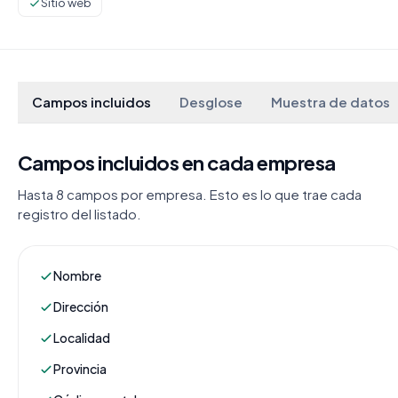
Sitio web
Campos incluidos
Desglose
Muestra de datos
Campos incluidos en cada empresa
Hasta 8 campos por empresa. Esto es lo que trae cada
registro del listado.
Nombre
Dirección
Localidad
Provincia