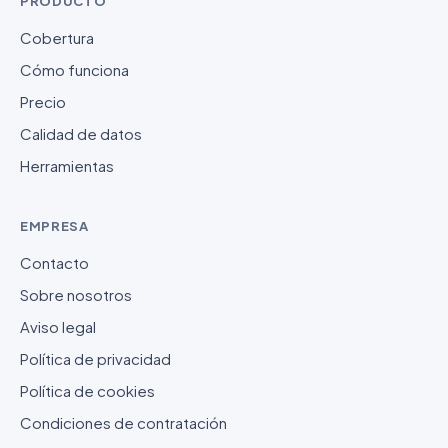
PRODUCTO
Cobertura
Cómo funciona
Precio
Calidad de datos
Herramientas
EMPRESA
Contacto
Sobre nosotros
Aviso legal
Política de privacidad
Política de cookies
Condiciones de contratación