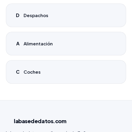
D
Despachos
A
Alimentación
C
Coches
labasededatos
.com