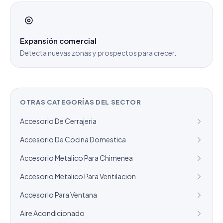
Expansión comercial
Detecta nuevas zonas y prospectos para crecer.
OTRAS CATEGORÍAS DEL SECTOR
Accesorio De Cerrajeria
Accesorio De Cocina Domestica
Accesorio Metalico Para Chimenea
Accesorio Metalico Para Ventilacion
Accesorio Para Ventana
Aire Acondicionado