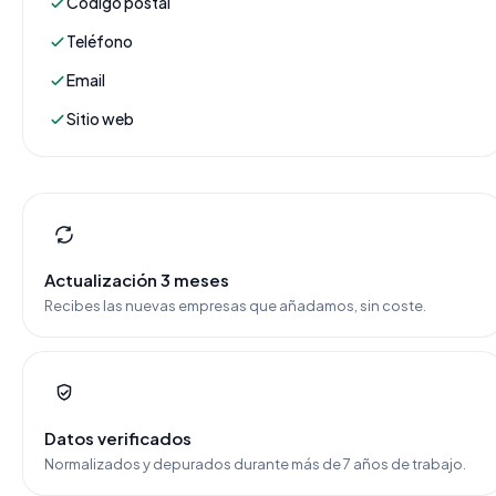
Código postal
Teléfono
Email
Sitio web
Actualización 3 meses
Recibes las nuevas empresas que añadamos, sin coste.
Datos verificados
Normalizados y depurados durante más de 7 años de trabajo.