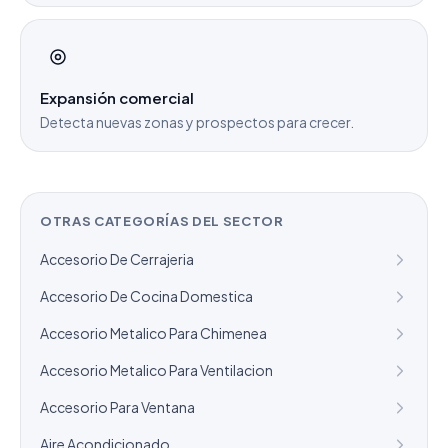
Expansión comercial
Detecta nuevas zonas y prospectos para crecer.
OTRAS CATEGORÍAS DEL SECTOR
Accesorio De Cerrajeria
Accesorio De Cocina Domestica
Accesorio Metalico Para Chimenea
Accesorio Metalico Para Ventilacion
Accesorio Para Ventana
Aire Acondicionado