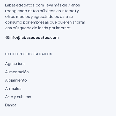
Labasededatos.com lleva más de 7 años
recogiendo datos públicos en Internet y
otros medios y agrupándolos para su
consumo por empresas que quieren ahorrar
esa búsqueda de leads por internet.
info@labasededatos.com
SECTORES DESTACADOS
Agricultura
Alimentación
Alojamiento
Animales
Arte y culturas
Banca