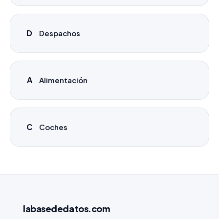
D
Despachos
A
Alimentación
C
Coches
labasededatos
.com