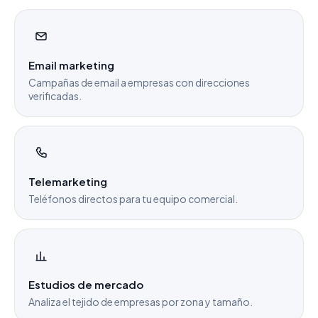
Email marketing
Campañas de email a empresas con direcciones
verificadas.
Telemarketing
Teléfonos directos para tu equipo comercial.
Estudios de mercado
Analiza el tejido de empresas por zona y tamaño.