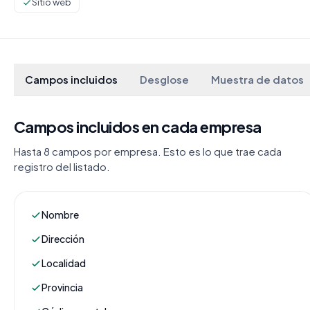
Sitio web
Campos incluidos
Desglose
Muestra de datos
Campos incluidos en cada empresa
Hasta 8 campos por empresa. Esto es lo que trae cada
registro del listado.
Nombre
Dirección
Localidad
Provincia