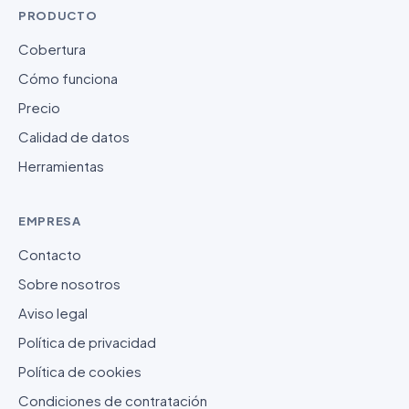
PRODUCTO
Cobertura
Cómo funciona
Precio
Calidad de datos
Herramientas
EMPRESA
Contacto
Sobre nosotros
Aviso legal
Política de privacidad
Política de cookies
Condiciones de contratación