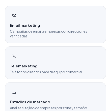
Email marketing
Campañas de email a empresas con direcciones
verificadas.
Telemarketing
Teléfonos directos para tu equipo comercial.
Estudios de mercado
Analiza el tejido de empresas por zona y tamaño.