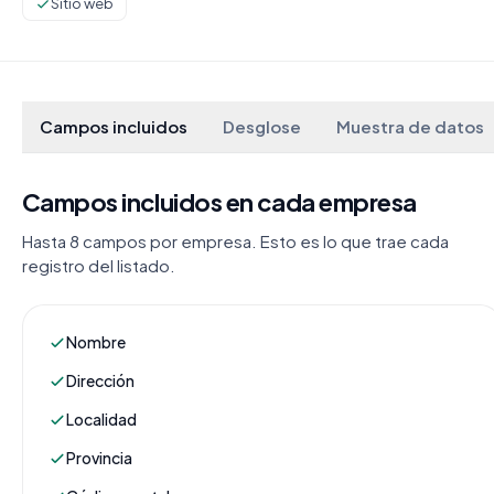
Sitio web
Campos incluidos
Desglose
Muestra de datos
Campos incluidos en cada empresa
Hasta 8 campos por empresa. Esto es lo que trae cada
registro del listado.
Nombre
Dirección
Localidad
Provincia