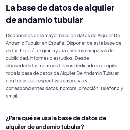
La base de datos de alquiler
de andamio tubular
Disponemos de la mayor base de datos de Alquiler De
Andamio Tubular en España. Disponer de ésta base de
datos te será de gran ayuda para tus campañas de
publicidad, informes o estudios. Desde
labasededatos.com nos hemos dedicado a recopilar
toda la base de datos de Alquiler De Andamio Tubular
con todas sus respectivas empresas y
correspondientes datos, nombre, dirección, teléfono y
email.
¿Para qué se usa la base de datos de
alquiler de andamio tubular?