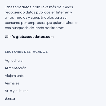
Labasededatos.com lleva más de 7 años
recogiendo datos públicos en Internet y
otros medios y agrupándolos para su
consumo por empresas que quieren ahorrar
esa búsqueda de leads por internet.
info@labasededatos.com
SECTORES DESTACADOS
Agricultura
Alimentación
Alojamiento
Animales
Arte y culturas
Banca