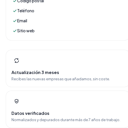
Código postal
Teléfono
Email
Sitio web
Actualización 3 meses
Recibes las nuevas empresas que añadamos, sin coste.
Datos verificados
Normalizados y depurados durante más de 7 años de trabajo.