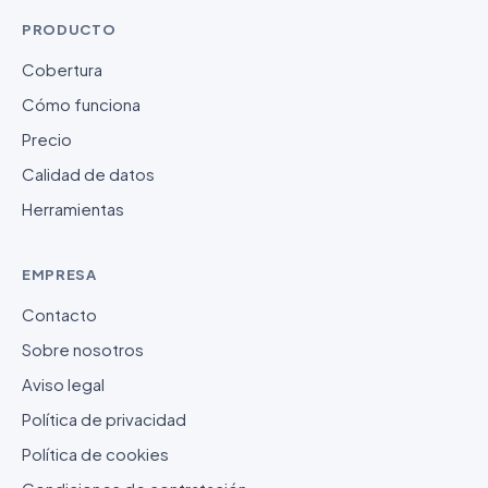
PRODUCTO
Cobertura
Cómo funciona
Precio
Calidad de datos
Herramientas
EMPRESA
Contacto
Sobre nosotros
Aviso legal
Política de privacidad
Política de cookies