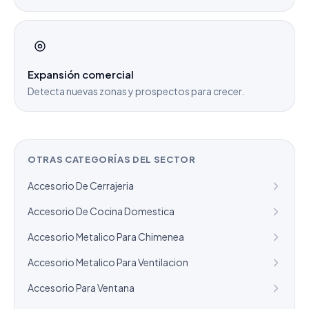
Expansión comercial
Detecta nuevas zonas y prospectos para crecer.
OTRAS CATEGORÍAS DEL SECTOR
Accesorio De Cerrajeria
Accesorio De Cocina Domestica
Accesorio Metalico Para Chimenea
Accesorio Metalico Para Ventilacion
Accesorio Para Ventana