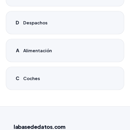
D
Despachos
A
Alimentación
C
Coches
labasededatos
.com