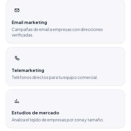
Email marketing
Campañas de email a empresas con direcciones
verificadas.
Telemarketing
Teléfonos directos para tu equipo comercial.
Estudios de mercado
Analiza el tejido de empresas por zona y tamaño.