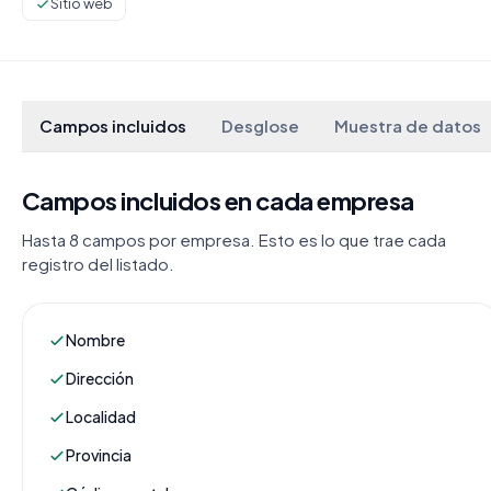
Sitio web
Campos incluidos
Desglose
Muestra de datos
Campos incluidos en cada empresa
Hasta 8 campos por empresa. Esto es lo que trae cada
registro del listado.
Nombre
Dirección
Localidad
Provincia