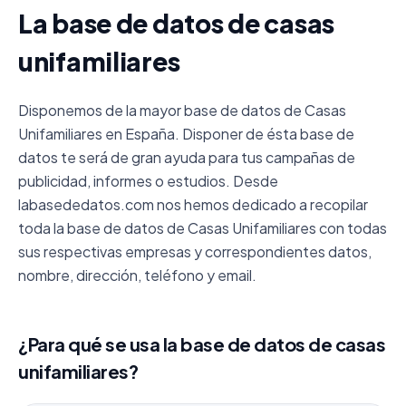
La base de datos de casas
unifamiliares
Disponemos de la mayor base de datos de Casas
Unifamiliares en España. Disponer de ésta base de
datos te será de gran ayuda para tus campañas de
publicidad, informes o estudios. Desde
labasededatos.com nos hemos dedicado a recopilar
toda la base de datos de Casas Unifamiliares con todas
sus respectivas empresas y correspondientes datos,
nombre, dirección, teléfono y email.
¿Para qué se usa la base de datos de casas
unifamiliares?