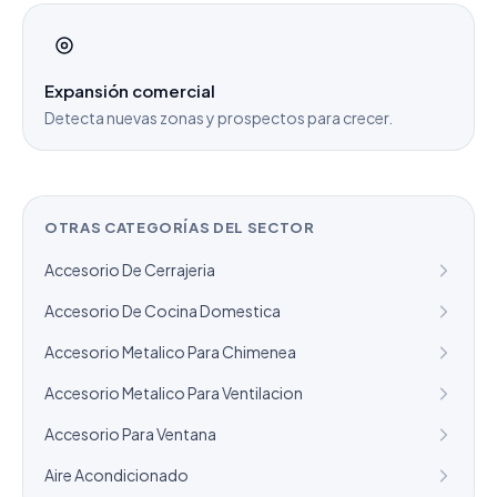
Expansión comercial
Detecta nuevas zonas y prospectos para crecer.
OTRAS CATEGORÍAS DEL SECTOR
Accesorio De Cerrajeria
Accesorio De Cocina Domestica
Accesorio Metalico Para Chimenea
Accesorio Metalico Para Ventilacion
Accesorio Para Ventana
Aire Acondicionado