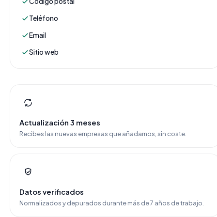
Código postal
Teléfono
Email
Sitio web
Actualización 3 meses
Recibes las nuevas empresas que añadamos, sin coste.
Datos verificados
Normalizados y depurados durante más de 7 años de trabajo.