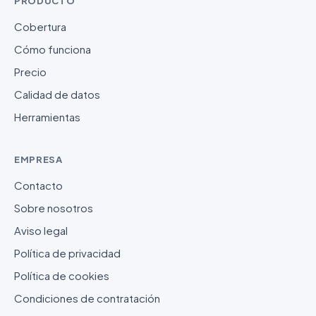
PRODUCTO
Cobertura
Cómo funciona
Precio
Calidad de datos
Herramientas
EMPRESA
Contacto
Sobre nosotros
Aviso legal
Política de privacidad
Política de cookies
Condiciones de contratación