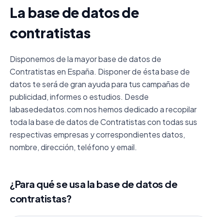
La base de datos de
contratistas
Disponemos de la mayor base de datos de
Contratistas en España. Disponer de ésta base de
datos te será de gran ayuda para tus campañas de
publicidad, informes o estudios. Desde
labasededatos.com nos hemos dedicado a recopilar
toda la base de datos de Contratistas con todas sus
respectivas empresas y correspondientes datos,
nombre, dirección, teléfono y email.
¿Para qué se usa la base de datos de
contratistas?