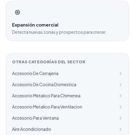
Expansión comercial
Detecta nuevas zonas y prospectos para crecer.
OTRAS CATEGORÍAS DEL SECTOR
Accesorio De Cerrajeria
Accesorio De Cocina Domestica
Accesorio Metalico Para Chimenea
Accesorio Metalico Para Ventilacion
Accesorio Para Ventana
Aire Acondicionado