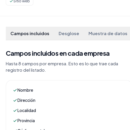
Sitio web
Campos incluidos
Desglose
Muestra de datos
Campos incluidos en cada empresa
Hasta 8 campos por empresa. Esto es lo que trae cada
registro del listado.
Nombre
Dirección
Localidad
Provincia