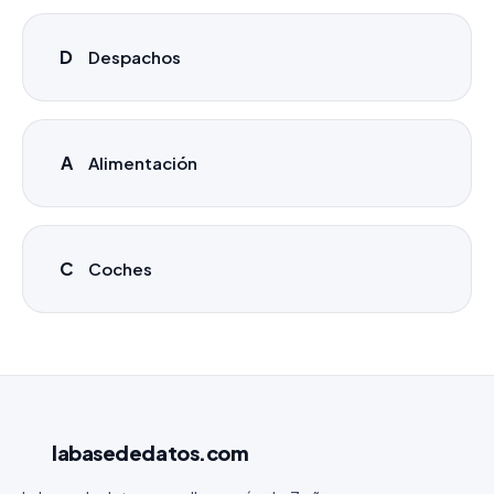
D
Despachos
A
Alimentación
C
Coches
labasededatos
.com