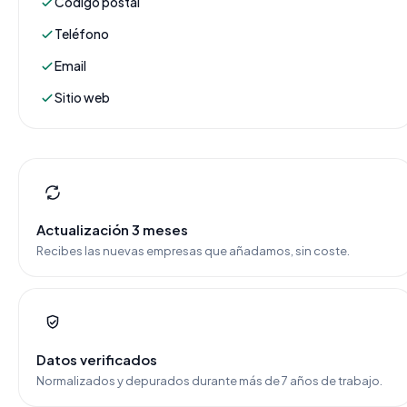
Código postal
Teléfono
Email
Sitio web
Actualización 3 meses
Recibes las nuevas empresas que añadamos, sin coste.
Datos verificados
Normalizados y depurados durante más de 7 años de trabajo.