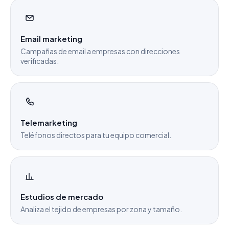
Email marketing
Campañas de email a empresas con direcciones
verificadas.
Telemarketing
Teléfonos directos para tu equipo comercial.
Estudios de mercado
Analiza el tejido de empresas por zona y tamaño.