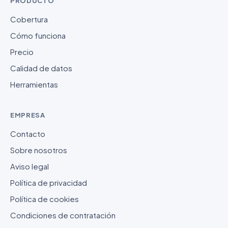
PRODUCTO
Cobertura
Cómo funciona
Precio
Calidad de datos
Herramientas
EMPRESA
Contacto
Sobre nosotros
Aviso legal
Política de privacidad
Política de cookies
Condiciones de contratación