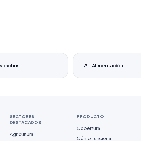
A
spachos
Alimentación
SECTORES
PRODUCTO
DESTACADOS
Cobertura
Agricultura
Cómo funciona