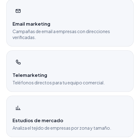
Email marketing
Campañas de email a empresas con direcciones
verificadas.
Telemarketing
Teléfonos directos para tu equipo comercial.
Estudios de mercado
Analiza el tejido de empresas por zona y tamaño.