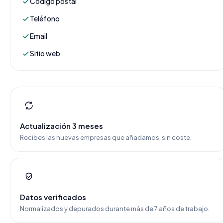
Código postal
Teléfono
Email
Sitio web
Actualización 3 meses
Recibes las nuevas empresas que añadamos, sin coste.
Datos verificados
Normalizados y depurados durante más de 7 años de trabajo.