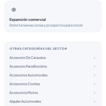
Expansión comercial
Detecta nuevas zonas y prospectos para crecer.
OTRAS CATEGORÍAS DEL SECTOR
Accesorio De Caravana
Accesorio Para Bicicleta
Accesorios Automoviles
Accesorios Coches
Accesorios Motos
Alquiler Automoviles