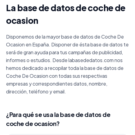
La base de datos de coche de
ocasion
Disponemos de la mayor base de datos de Coche De
Ocasion en España. Disponer de ésta base de datos te
será de gran ayuda para tus campañas de publicidad,
informes o estudios. Desde labasededatos.com nos
hemos dedicado a recopilar toda la base de datos de
Coche De Ocasion con todas sus respectivas
empresas y correspondientes datos, nombre,
dirección, teléfono y email.
¿Para qué se usa la base de datos de
coche de ocasion?