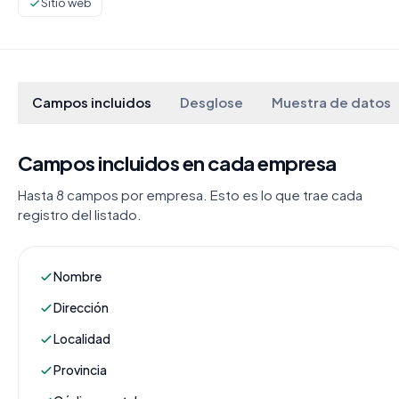
Sitio web
Campos incluidos
Desglose
Muestra de datos
Campos incluidos en cada empresa
Hasta 8 campos por empresa. Esto es lo que trae cada
registro del listado.
Nombre
Dirección
Localidad
Provincia