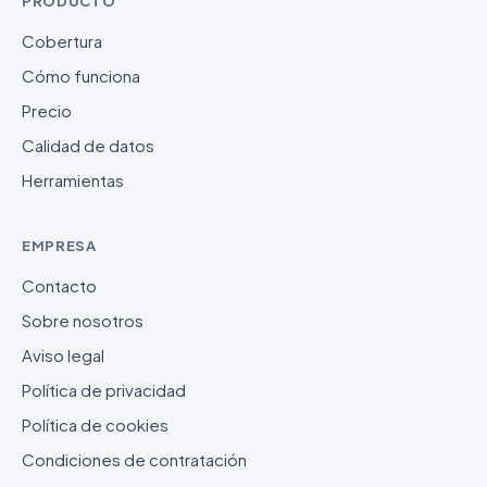
PRODUCTO
Cobertura
Cómo funciona
Precio
Calidad de datos
Herramientas
EMPRESA
Contacto
Sobre nosotros
Aviso legal
Política de privacidad
Política de cookies
Condiciones de contratación