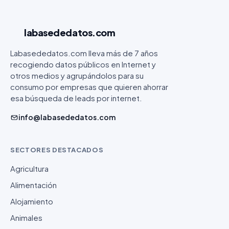
labasededatos
.com
Labasededatos.com lleva más de 7 años
recogiendo datos públicos en Internet y
otros medios y agrupándolos para su
consumo por empresas que quieren ahorrar
esa búsqueda de leads por internet.
info@labasededatos.com
SECTORES DESTACADOS
Agricultura
Alimentación
Alojamiento
Animales