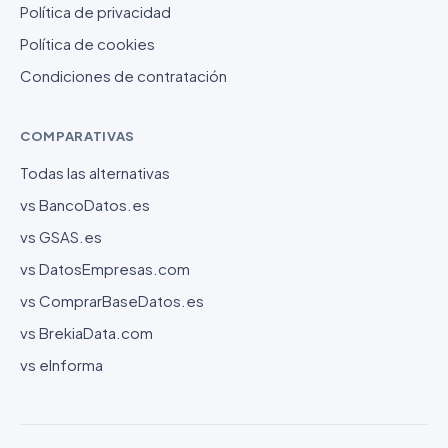
Política de privacidad
Política de cookies
Condiciones de contratación
COMPARATIVAS
Todas las alternativas
vs BancoDatos.es
vs GSAS.es
vs DatosEmpresas.com
vs ComprarBaseDatos.es
vs BrekiaData.com
vs eInforma