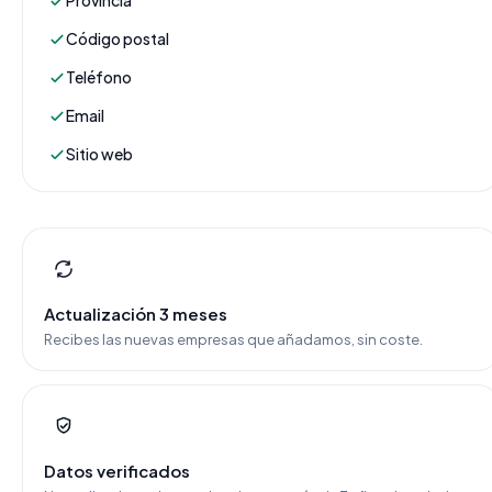
Provincia
Código postal
Teléfono
Email
Sitio web
Actualización 3 meses
Recibes las nuevas empresas que añadamos, sin coste.
Datos verificados