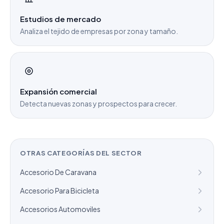
Estudios de mercado
Analiza el tejido de empresas por zona y tamaño.
Expansión comercial
Detecta nuevas zonas y prospectos para crecer.
OTRAS CATEGORÍAS DEL SECTOR
Accesorio De Caravana
Accesorio Para Bicicleta
Accesorios Automoviles