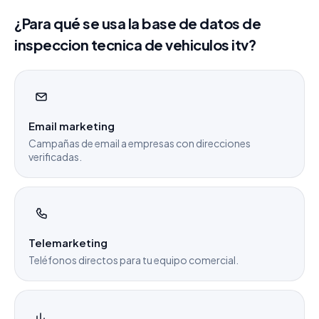
¿Para qué se usa la base de datos de
inspeccion tecnica de vehiculos itv?
Email marketing
Campañas de email a empresas con direcciones
verificadas.
Telemarketing
Teléfonos directos para tu equipo comercial.