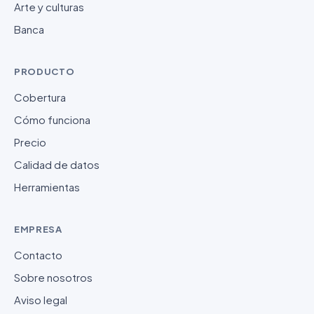
Arte y culturas
Banca
PRODUCTO
Cobertura
Cómo funciona
Precio
Calidad de datos
Herramientas
EMPRESA
Contacto
Sobre nosotros
Aviso legal