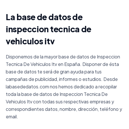
La base de datos de
inspeccion tecnica de
vehiculos itv
Disponemos de la mayor base de datos de Inspeccion
Tecnica De Vehiculos Itv en España. Disponer de ésta
base de datos te será de gran ayuda para tus
campañas de publicidad, informes o estudios. Desde
labasededatos.com nos hemos dedicado a recopilar
toda la base de datos de Inspeccion Tecnica De
Vehiculos Itv con todas sus respectivas empresas y
correspondientes datos, nombre, dirección, teléfono y
email.