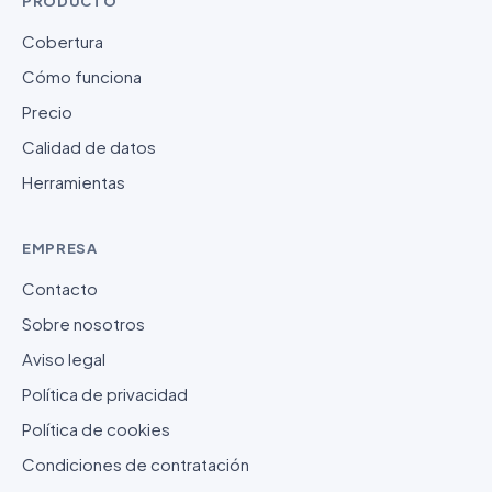
PRODUCTO
Cobertura
Cómo funciona
Precio
Calidad de datos
Herramientas
EMPRESA
Contacto
Sobre nosotros
Aviso legal
Política de privacidad
Política de cookies
Condiciones de contratación