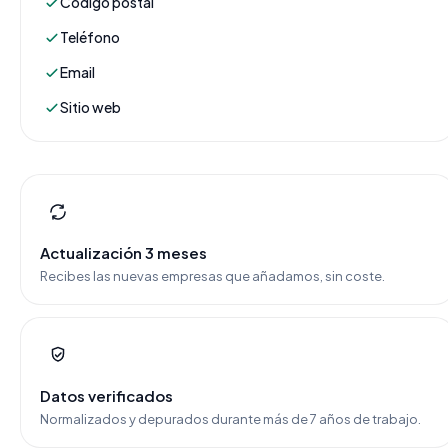
Código postal
Teléfono
Email
Sitio web
Actualización 3 meses
Recibes las nuevas empresas que añadamos, sin coste.
Datos verificados
Normalizados y depurados durante más de 7 años de trabajo.