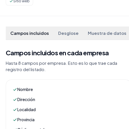
Sitio web
Campos incluidos
Desglose
Muestra de datos
Campos incluidos en cada empresa
Hasta 8 campos por empresa. Esto es lo que trae cada
registro del listado.
Nombre
Dirección
Localidad
Provincia