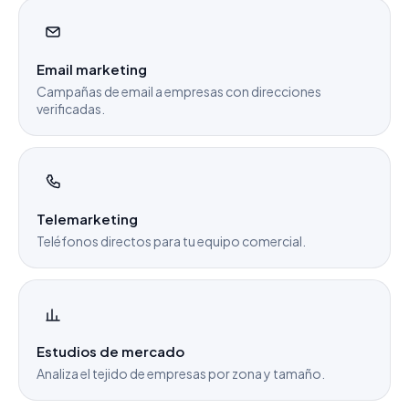
Email marketing
Campañas de email a empresas con direcciones
verificadas.
Telemarketing
Teléfonos directos para tu equipo comercial.
Estudios de mercado
Analiza el tejido de empresas por zona y tamaño.