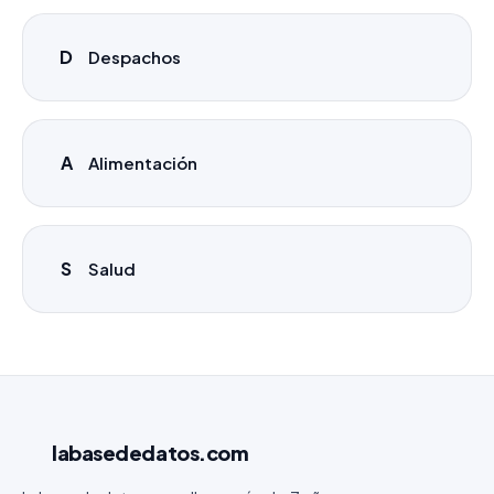
D
Despachos
A
Alimentación
S
Salud
labasededatos
.com