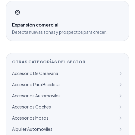
Expansión comercial
Detecta nuevas zonas y prospectos para crecer.
OTRAS CATEGORÍAS DEL SECTOR
Accesorio De Caravana
Accesorio Para Bicicleta
Accesorios Automoviles
Accesorios Coches
Accesorios Motos
Alquiler Automoviles