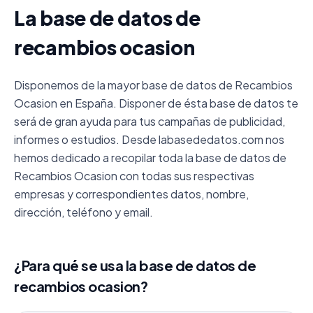
La base de datos de
recambios ocasion
Disponemos de la mayor base de datos de Recambios
Ocasion en España. Disponer de ésta base de datos te
será de gran ayuda para tus campañas de publicidad,
informes o estudios. Desde labasededatos.com nos
hemos dedicado a recopilar toda la base de datos de
Recambios Ocasion con todas sus respectivas
empresas y correspondientes datos, nombre,
dirección, teléfono y email.
¿Para qué se usa la base de datos de
recambios ocasion?