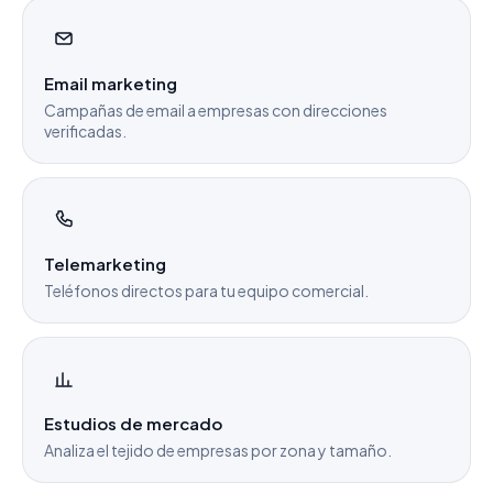
Email marketing
Campañas de email a empresas con direcciones
verificadas.
Telemarketing
Teléfonos directos para tu equipo comercial.
Estudios de mercado
Analiza el tejido de empresas por zona y tamaño.