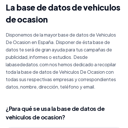
La base de datos de vehiculos
de ocasion
Disponemos de la mayor base de datos de Vehiculos
De Ocasion en España. Disponer de ésta base de
datos te será de gran ayuda para tus campañas de
publicidad, informes o estudios. Desde
labasededatos.com nos hemos dedicado a recopilar
toda la base de datos de Vehiculos De Ocasion con
todas sus respectivas empresas y correspondientes
datos, nombre, dirección, teléfono y email.
¿Para qué se usa la base de datos de
vehiculos de ocasion?