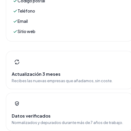
Código postal
Teléfono
Email
Sitio web
Actualización 3 meses
Recibes las nuevas empresas que añadamos, sin coste.
Datos verificados
Normalizados y depurados durante más de 7 años de trabajo.