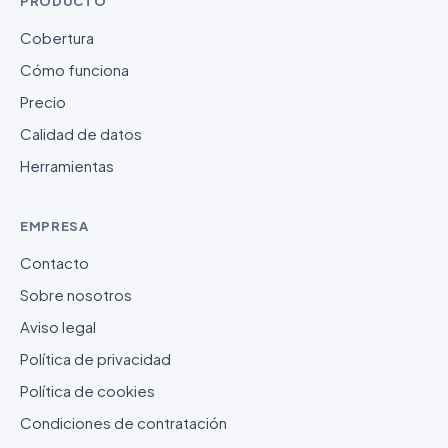
PRODUCTO
Cobertura
Cómo funciona
Precio
Calidad de datos
Herramientas
EMPRESA
Contacto
Sobre nosotros
Aviso legal
Política de privacidad
Política de cookies
Condiciones de contratación