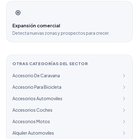
Expansión comercial
Detecta nuevas zonas y prospectos para crecer.
OTRAS CATEGORÍAS DEL SECTOR
Accesorio De Caravana
Accesorio Para Bicicleta
Accesorios Automoviles
Accesorios Coches
Accesorios Motos
Alquiler Automoviles