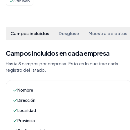
Sitio web
Campos incluidos
Desglose
Muestra de datos
Campos incluidos en cada empresa
Hasta 8 campos por empresa. Esto es lo que trae cada
registro del listado.
Nombre
Dirección
Localidad
Provincia