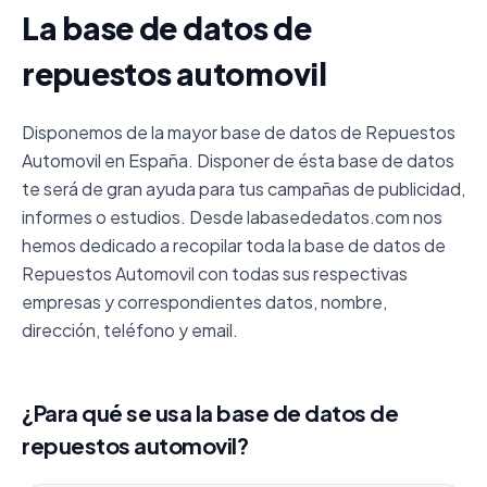
La base de datos de
repuestos automovil
Disponemos de la mayor base de datos de Repuestos
Automovil en España. Disponer de ésta base de datos
te será de gran ayuda para tus campañas de publicidad,
informes o estudios. Desde labasededatos.com nos
hemos dedicado a recopilar toda la base de datos de
Repuestos Automovil con todas sus respectivas
empresas y correspondientes datos, nombre,
dirección, teléfono y email.
¿Para qué se usa la base de datos de
repuestos automovil?