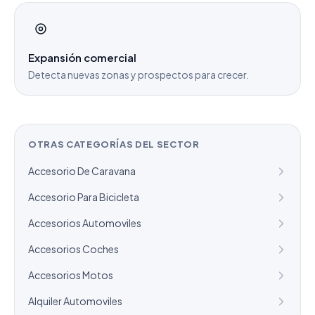
Expansión comercial
Detecta nuevas zonas y prospectos para crecer.
OTRAS CATEGORÍAS DEL SECTOR
Accesorio De Caravana
Accesorio Para Bicicleta
Accesorios Automoviles
Accesorios Coches
Accesorios Motos
Alquiler Automoviles