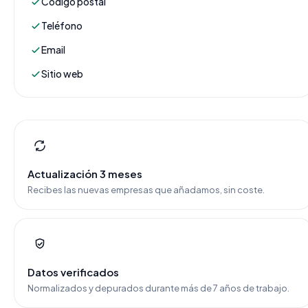
Código postal
Teléfono
Email
Sitio web
Actualización 3 meses
Recibes las nuevas empresas que añadamos, sin coste.
Datos verificados
Normalizados y depurados durante más de 7 años de trabajo.