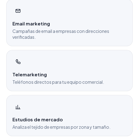
Email marketing
Campañas de email a empresas con direcciones
verificadas.
Telemarketing
Teléfonos directos para tu equipo comercial.
Estudios de mercado
Analiza el tejido de empresas por zona y tamaño.