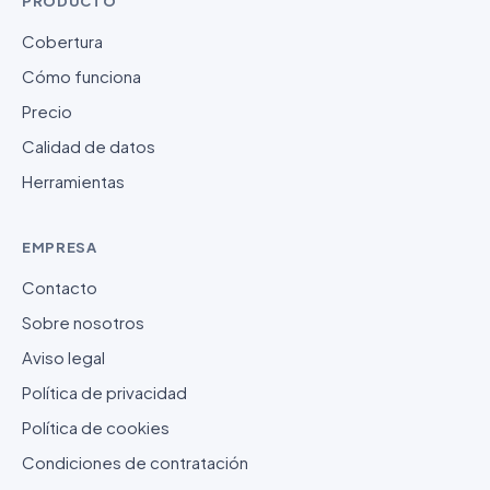
PRODUCTO
Cobertura
Cómo funciona
Precio
Calidad de datos
Herramientas
EMPRESA
Contacto
Sobre nosotros
Aviso legal
Política de privacidad
Política de cookies
Condiciones de contratación