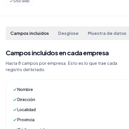
Sitio web
Campos incluidos
Desglose
Muestra de datos
Campos incluidos en cada empresa
Hasta 8 campos por empresa. Esto es lo que trae cada
registro del listado.
Nombre
Dirección
Localidad
Provincia