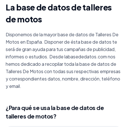
La base de datos de talleres
de motos
Disponemos de la mayor base de datos de Talleres De
Motos en España. Disponer de ésta base de datos te
será de gran ayuda para tus campañas de publicidad,
informes o estudios. Desde labasededatos.com nos
hemos dedicado a recopilar toda la base de datos de
Talleres De Motos con todas sus respectivas empresas
y correspondientes datos, nombre, dirección, teléfono
y email.
¿Para qué se usa la base de datos de
talleres de motos?