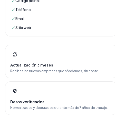
Código postal
Teléfono
Email
Sitio web
Actualización 3 meses
Recibes las nuevas empresas que añadamos, sin coste.
Datos verificados
Normalizados y depurados durante más de 7 años de trabajo.