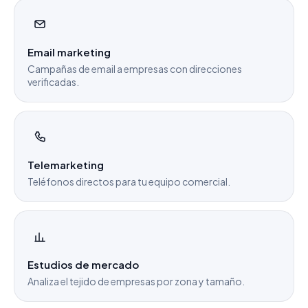
Email marketing
Campañas de email a empresas con direcciones
verificadas.
Telemarketing
Teléfonos directos para tu equipo comercial.
Estudios de mercado
Analiza el tejido de empresas por zona y tamaño.