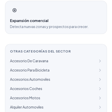
Expansión comercial
Detecta nuevas zonas y prospectos para crecer.
OTRAS CATEGORÍAS DEL SECTOR
Accesorio De Caravana
Accesorio Para Bicicleta
Accesorios Automoviles
Accesorios Coches
Accesorios Motos
Alquiler Automoviles