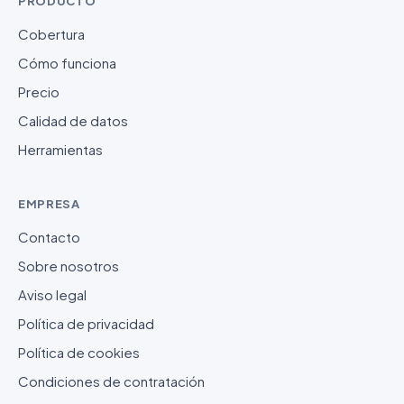
PRODUCTO
Cobertura
Cómo funciona
Precio
Calidad de datos
Herramientas
EMPRESA
Contacto
Sobre nosotros
Aviso legal
Política de privacidad
Política de cookies
Condiciones de contratación