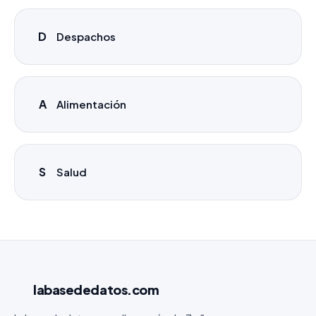
D
Despachos
A
Alimentación
S
Salud
labasededatos
.com