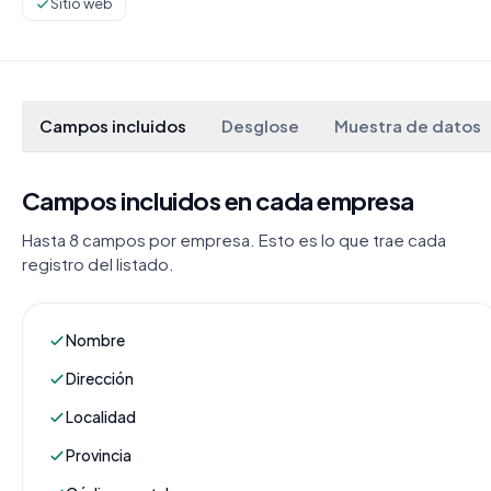
Sitio web
Campos incluidos
Desglose
Muestra de datos
Campos incluidos en cada empresa
Hasta 8 campos por empresa. Esto es lo que trae cada
registro del listado.
Nombre
Dirección
Localidad
Provincia