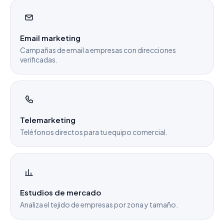
Email marketing
Campañas de email a empresas con direcciones
verificadas.
Telemarketing
Teléfonos directos para tu equipo comercial.
Estudios de mercado
Analiza el tejido de empresas por zona y tamaño.