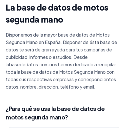
La base de datos de motos
segunda mano
Disponemos de la mayor base de datos de Motos
Segunda Mano en España. Disponer de ésta base de
datos te será de gran ayuda para tus campañas de
publicidad, informes o estudios. Desde
labasededatos.com nos hemos dedicado a recopilar
toda la base de datos de Motos Segunda Mano con
todas sus respectivas empresas y correspondientes
datos, nombre, dirección, teléfono y email.
¿Para qué se usa la base de datos de
motos segunda mano?