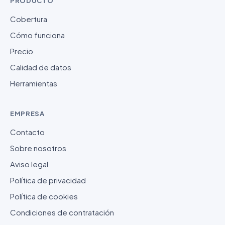
PRODUCTO
Cobertura
Cómo funciona
Precio
Calidad de datos
Herramientas
EMPRESA
Contacto
Sobre nosotros
Aviso legal
Política de privacidad
Política de cookies
Condiciones de contratación