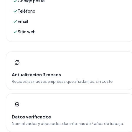
Código postal
Teléfono
Email
Sitio web
Actualización 3 meses
Recibes las nuevas empresas que añadamos, sin coste.
Datos verificados
Normalizados y depurados durante más de 7 años de trabajo.