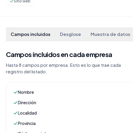
Sitio web
Campos incluidos
Desglose
Muestra de datos
Campos incluidos en cada empresa
Hasta 8 campos por empresa. Esto es lo que trae cada
registro del listado.
Nombre
Dirección
Localidad
Provincia