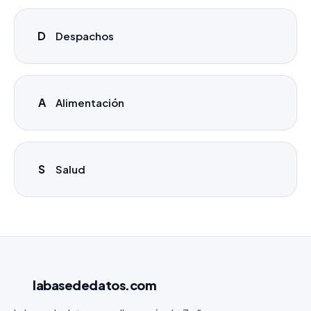
D
Despachos
A
Alimentación
S
Salud
labasededatos
.com