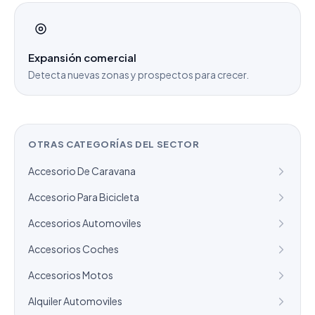
Expansión comercial
Detecta nuevas zonas y prospectos para crecer.
OTRAS CATEGORÍAS DEL SECTOR
Accesorio De Caravana
Accesorio Para Bicicleta
Accesorios Automoviles
Accesorios Coches
Accesorios Motos
Alquiler Automoviles