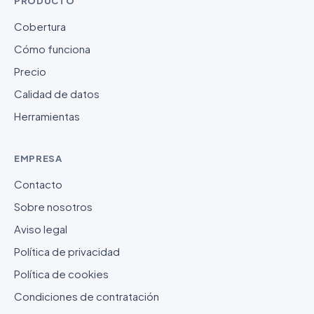
PRODUCTO
Cobertura
Cómo funciona
Precio
Calidad de datos
Herramientas
EMPRESA
Contacto
Sobre nosotros
Aviso legal
Política de privacidad
Política de cookies
Condiciones de contratación