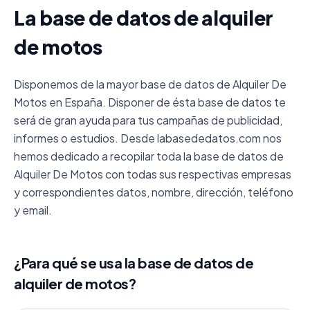
La base de datos de alquiler
de motos
Disponemos de la mayor base de datos de Alquiler De
Motos en España. Disponer de ésta base de datos te
será de gran ayuda para tus campañas de publicidad,
informes o estudios. Desde labasededatos.com nos
hemos dedicado a recopilar toda la base de datos de
Alquiler De Motos con todas sus respectivas empresas
y correspondientes datos, nombre, dirección, teléfono
y email.
¿Para qué se usa la base de datos de
alquiler de motos?