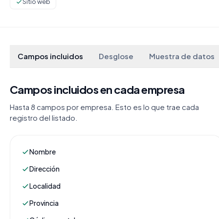
Sitio web
Campos incluidos
Desglose
Muestra de datos
Campos incluidos en cada empresa
Hasta 8 campos por empresa. Esto es lo que trae cada
registro del listado.
Nombre
Dirección
Localidad
Provincia