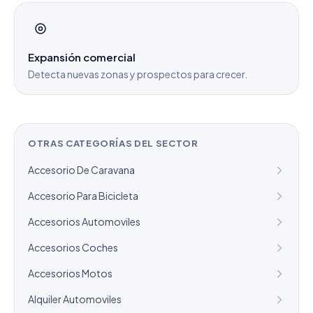
Expansión comercial
Detecta nuevas zonas y prospectos para crecer.
OTRAS CATEGORÍAS DEL SECTOR
Accesorio De Caravana
Accesorio Para Bicicleta
Accesorios Automoviles
Accesorios Coches
Accesorios Motos
Alquiler Automoviles