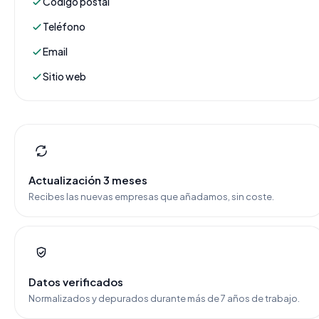
Código postal
Teléfono
Email
Sitio web
Actualización 3 meses
Recibes las nuevas empresas que añadamos, sin coste.
Datos verificados
Normalizados y depurados durante más de 7 años de trabajo.