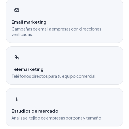
Email marketing
Campañas de email a empresas con direcciones
verificadas.
Telemarketing
Teléfonos directos para tu equipo comercial.
Estudios de mercado
Analiza el tejido de empresas por zona y tamaño.