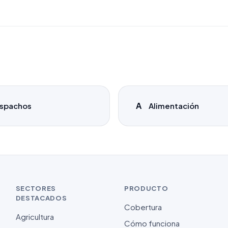
A
spachos
Alimentación
SECTORES
PRODUCTO
DESTACADOS
Cobertura
Agricultura
Cómo funciona