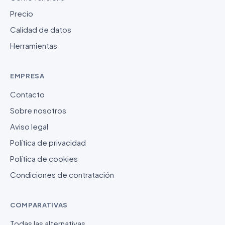
Precio
Calidad de datos
Herramientas
EMPRESA
Contacto
Sobre nosotros
Aviso legal
Política de privacidad
Política de cookies
Condiciones de contratación
COMPARATIVAS
Todas las alternativas