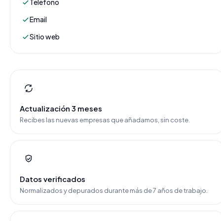
Teléfono
Email
Sitio web
Actualización 3 meses
Recibes las nuevas empresas que añadamos, sin coste.
Datos verificados
Normalizados y depurados durante más de 7 años de trabajo.