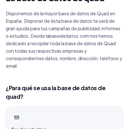
Disponemos de la mayor base de datos de Quad en
España. Disponer de ésta base de datos te será de
gran ayuda para tus campañas de publicidad, informes
o estudios. Desde labasededatos.com nos hemos
dedicado a recopilar toda la base de datos de Quad
con todas sus respectivas empresas y
correspondientes datos, nombre, dirección, teléfono y
email.
¿Para qué se usa la base de datos de
quad?