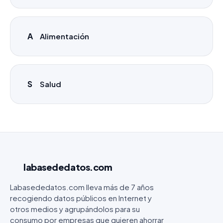
A
Alimentación
S
Salud
labasededatos
.com
Labasededatos.com lleva más de 7 años
recogiendo datos públicos en Internet y
otros medios y agrupándolos para su
consumo por empresas que quieren ahorrar