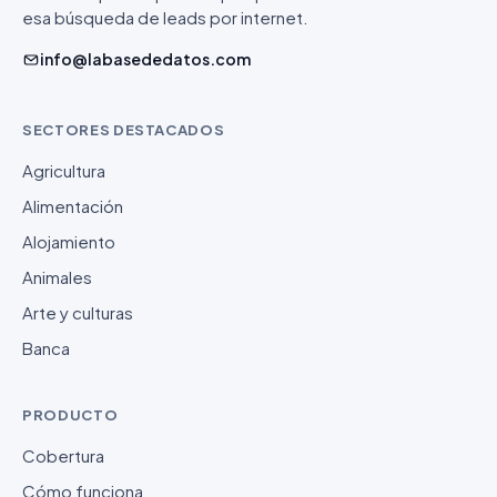
esa búsqueda de leads por internet.
info@labasededatos.com
SECTORES DESTACADOS
Agricultura
Alimentación
Alojamiento
Animales
Arte y culturas
Banca
PRODUCTO
Cobertura
Cómo funciona