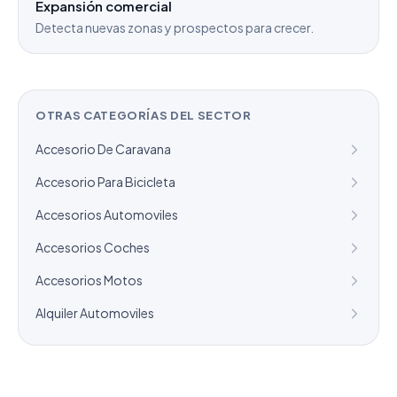
Expansión comercial
Detecta nuevas zonas y prospectos para crecer.
OTRAS CATEGORÍAS DEL SECTOR
Accesorio De Caravana
Accesorio Para Bicicleta
Accesorios Automoviles
Accesorios Coches
Accesorios Motos
Alquiler Automoviles
¿Necesitas un listado a medida?