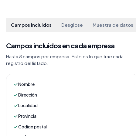
Campos incluidos
Desglose
Muestra de datos
Campos incluidos en cada empresa
Hasta 8 campos por empresa. Esto es lo que trae cada
registro del listado.
Nombre
Dirección
Localidad
Provincia
Código postal