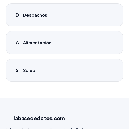
D
Despachos
A
Alimentación
S
Salud
labasededatos
.com