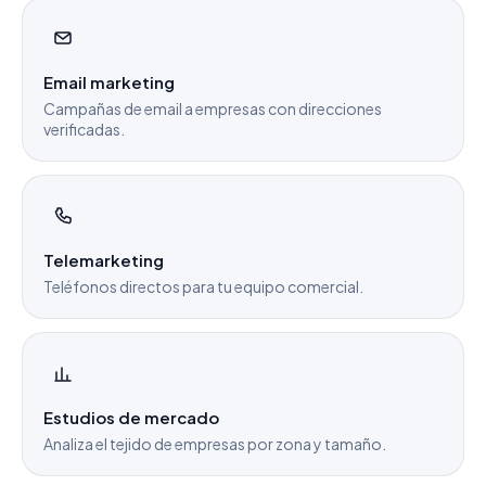
Email marketing
Campañas de email a empresas con direcciones
verificadas.
Telemarketing
Teléfonos directos para tu equipo comercial.
Estudios de mercado
Analiza el tejido de empresas por zona y tamaño.