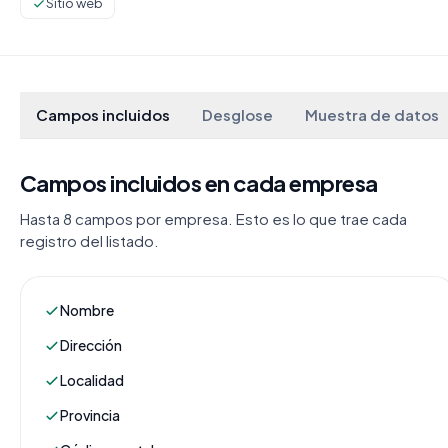
Sitio web
Campos incluidos
Desglose
Muestra de datos
Campos incluidos en cada empresa
Hasta 8 campos por empresa. Esto es lo que trae cada
registro del listado.
Nombre
Dirección
Localidad
Provincia