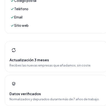
Código postal
Teléfono
Email
Sitio web
Actualización 3 meses
Recibes las nuevas empresas que añadamos, sin coste.
Datos verificados
Normalizados y depurados durante más de 7 años de trabajo.