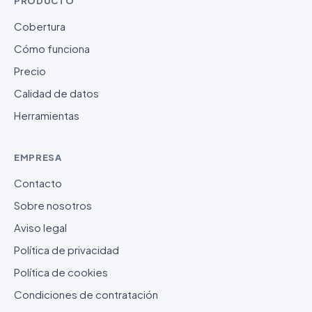
PRODUCTO
Cobertura
Cómo funciona
Precio
Calidad de datos
Herramientas
EMPRESA
Contacto
Sobre nosotros
Aviso legal
Política de privacidad
Política de cookies
Condiciones de contratación