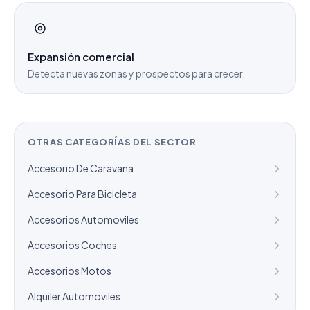
Expansión comercial
Detecta nuevas zonas y prospectos para crecer.
OTRAS CATEGORÍAS DEL SECTOR
Accesorio De Caravana
Accesorio Para Bicicleta
Accesorios Automoviles
Accesorios Coches
Accesorios Motos
Alquiler Automoviles