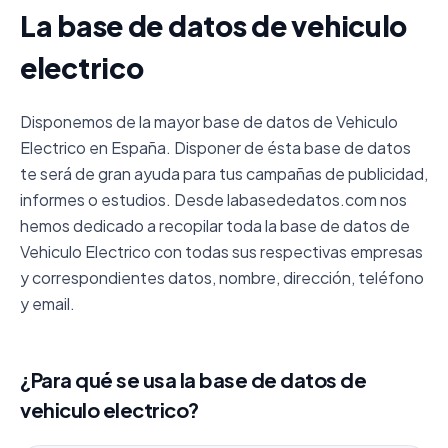
La base de datos de vehiculo
electrico
Disponemos de la mayor base de datos de Vehiculo
Electrico en España. Disponer de ésta base de datos
te será de gran ayuda para tus campañas de publicidad,
informes o estudios. Desde labasededatos.com nos
hemos dedicado a recopilar toda la base de datos de
Vehiculo Electrico con todas sus respectivas empresas
y correspondientes datos, nombre, dirección, teléfono
y email.
¿Para qué se usa la base de datos de
vehiculo electrico?