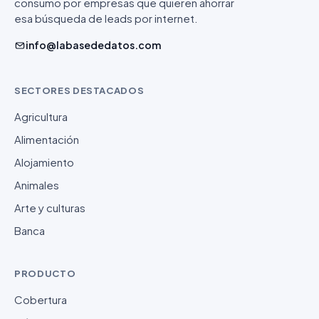
consumo por empresas que quieren ahorrar
esa búsqueda de leads por internet.
info@labasededatos.com
SECTORES DESTACADOS
Agricultura
Alimentación
Alojamiento
Animales
Arte y culturas
Banca
PRODUCTO
Cobertura