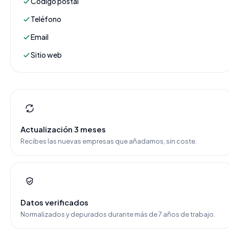
Código postal
Teléfono
Email
Sitio web
Actualización 3 meses
Recibes las nuevas empresas que añadamos, sin coste.
Datos verificados
Normalizados y depurados durante más de 7 años de trabajo.