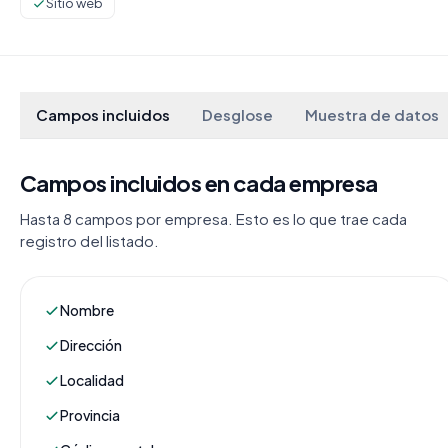
Sitio web
Campos incluidos
Desglose
Muestra de datos
Campos incluidos en cada empresa
Hasta 8 campos por empresa. Esto es lo que trae cada
registro del listado.
Nombre
Dirección
Localidad
Provincia