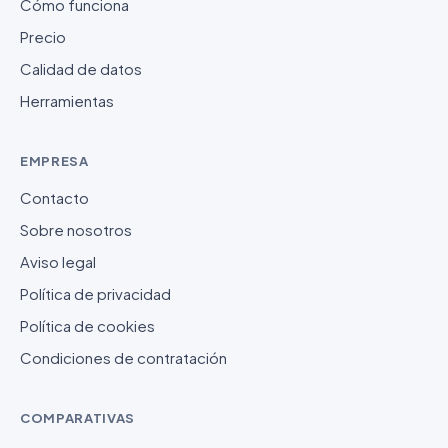
Cómo funciona
Precio
Calidad de datos
Herramientas
EMPRESA
Contacto
Sobre nosotros
Aviso legal
Política de privacidad
Política de cookies
Condiciones de contratación
COMPARATIVAS