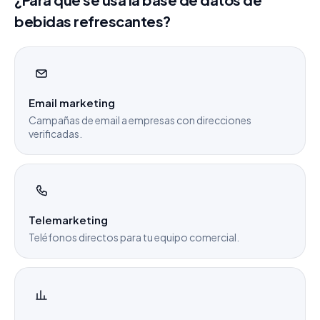
bebidas refrescantes?
Email marketing
Campañas de email a empresas con direcciones
verificadas.
Telemarketing
Teléfonos directos para tu equipo comercial.