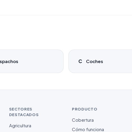
C
spachos
Coches
SECTORES
PRODUCTO
DESTACADOS
Cobertura
Agricultura
Cómo funciona