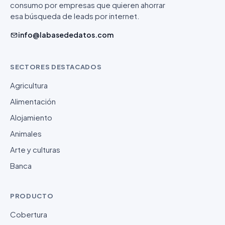
consumo por empresas que quieren ahorrar
esa búsqueda de leads por internet.
info@labasededatos.com
SECTORES DESTACADOS
Agricultura
Alimentación
Alojamiento
Animales
Arte y culturas
Banca
PRODUCTO
Cobertura