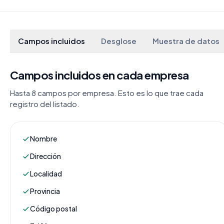
Campos incluidos
Desglose
Muestra de datos
Campos incluidos en cada empresa
Hasta 8 campos por empresa. Esto es lo que trae cada
registro del listado.
Nombre
Dirección
Localidad
Provincia
Código postal