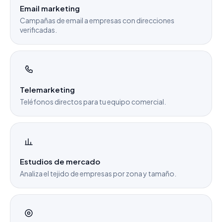
Email marketing
Campañas de email a empresas con direcciones
verificadas.
Telemarketing
Teléfonos directos para tu equipo comercial.
Estudios de mercado
Analiza el tejido de empresas por zona y tamaño.