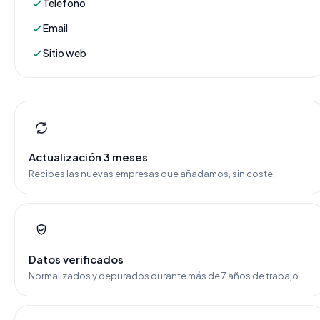
Teléfono
Email
Sitio web
Actualización 3 meses
Recibes las nuevas empresas que añadamos, sin coste.
Datos verificados
Normalizados y depurados durante más de 7 años de trabajo.