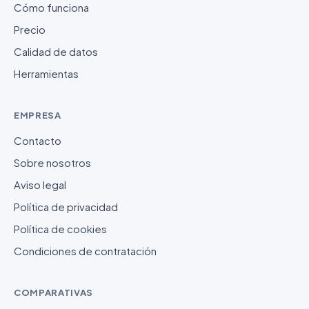
Cómo funciona
Precio
Calidad de datos
Herramientas
EMPRESA
Contacto
Sobre nosotros
Aviso legal
Política de privacidad
Política de cookies
Condiciones de contratación
COMPARATIVAS