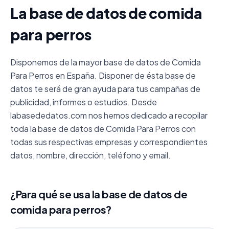
La base de datos de comida
para perros
Disponemos de la mayor base de datos de Comida
Para Perros en España. Disponer de ésta base de
datos te será de gran ayuda para tus campañas de
publicidad, informes o estudios. Desde
labasededatos.com nos hemos dedicado a recopilar
toda la base de datos de Comida Para Perros con
todas sus respectivas empresas y correspondientes
datos, nombre, dirección, teléfono y email.
¿Para qué se usa la base de datos de
comida para perros?