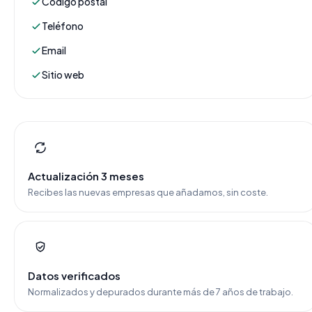
Código postal
Teléfono
Email
Sitio web
Actualización 3 meses
Recibes las nuevas empresas que añadamos, sin coste.
Datos verificados
Normalizados y depurados durante más de 7 años de trabajo.