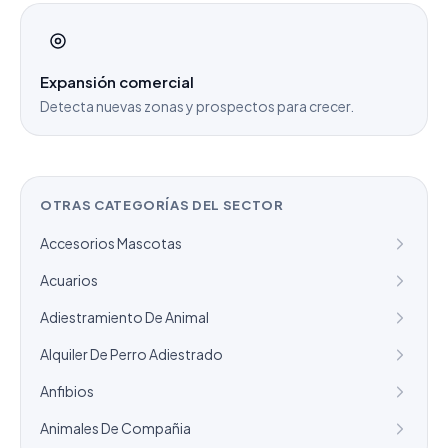
Expansión comercial
Detecta nuevas zonas y prospectos para crecer.
OTRAS CATEGORÍAS DEL SECTOR
Accesorios Mascotas
Acuarios
Adiestramiento De Animal
Alquiler De Perro Adiestrado
Anfibios
Animales De Compañia