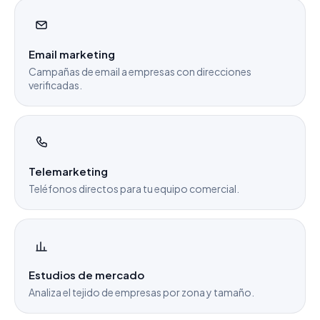
Email marketing
Campañas de email a empresas con direcciones
verificadas.
Telemarketing
Teléfonos directos para tu equipo comercial.
Estudios de mercado
Analiza el tejido de empresas por zona y tamaño.