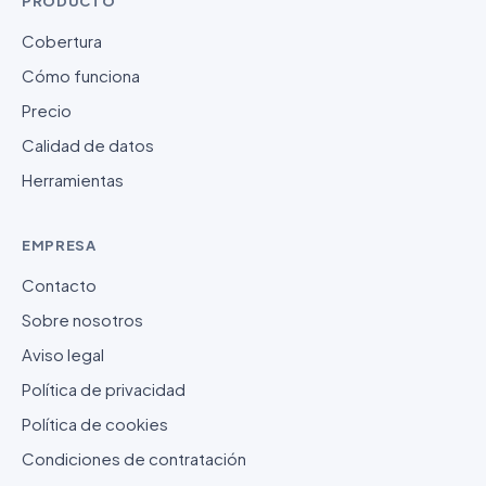
PRODUCTO
Cobertura
Cómo funciona
Precio
Calidad de datos
Herramientas
EMPRESA
Contacto
Sobre nosotros
Aviso legal
Política de privacidad
Política de cookies
Condiciones de contratación