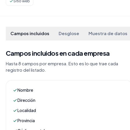
Sitio web
Campos incluidos
Desglose
Muestra de datos
Campos incluidos en cada empresa
Hasta 8 campos por empresa. Esto es lo que trae cada
registro del listado.
Nombre
Dirección
Localidad
Provincia