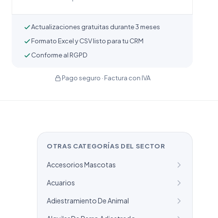
Actualizaciones gratuitas durante 3 meses
Formato Excel y CSV listo para tu CRM
Conforme al RGPD
Pago seguro · Factura con IVA
OTRAS CATEGORÍAS DEL SECTOR
Accesorios Mascotas
Acuarios
Adiestramiento De Animal