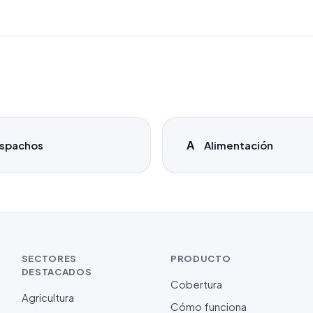
A
spachos
Alimentación
SECTORES
PRODUCTO
DESTACADOS
Cobertura
Agricultura
Cómo funciona