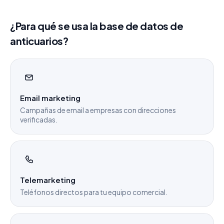
¿Para qué se usa la base de datos de
anticuarios?
Email marketing
Campañas de email a empresas con direcciones
verificadas.
Telemarketing
Teléfonos directos para tu equipo comercial.