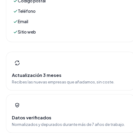
Código postal
Teléfono
Email
Sitio web
Actualización 3 meses
Recibes las nuevas empresas que añadamos, sin coste.
Datos verificados
Normalizados y depurados durante más de 7 años de trabajo.