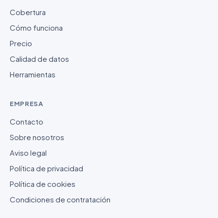
Cobertura
Cómo funciona
Precio
Calidad de datos
Herramientas
EMPRESA
Contacto
Sobre nosotros
Aviso legal
Política de privacidad
Política de cookies
Condiciones de contratación