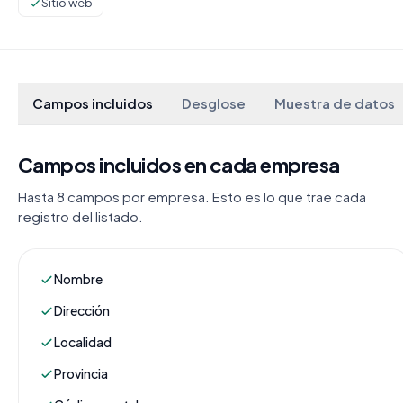
Sitio web
Campos incluidos
Desglose
Muestra de datos
Campos incluidos en cada empresa
Hasta 8 campos por empresa. Esto es lo que trae cada
registro del listado.
Nombre
Dirección
Localidad
Provincia