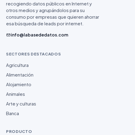
recogiendo datos públicos en Internet y
otros medios y agrupándolos para su
consumo por empresas que quieren ahorrar
esa búsqueda de leads por internet.
info@labasededatos.com
SECTORES DESTACADOS
Agricultura
Alimentación
Alojamiento
Animales
Arte y culturas
Banca
PRODUCTO