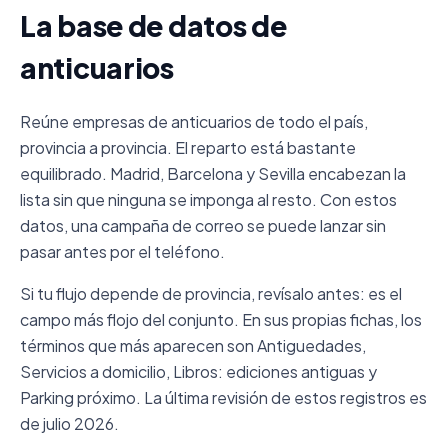
La base de datos de
anticuarios
Reúne empresas de anticuarios de todo el país,
provincia a provincia. El reparto está bastante
equilibrado. Madrid, Barcelona y Sevilla encabezan la
lista sin que ninguna se imponga al resto. Con estos
datos, una campaña de correo se puede lanzar sin
pasar antes por el teléfono.
Si tu flujo depende de provincia, revísalo antes: es el
campo más flojo del conjunto. En sus propias fichas, los
términos que más aparecen son Antiguedades,
Servicios a domicilio, Libros: ediciones antiguas y
Parking próximo. La última revisión de estos registros es
de julio 2026.