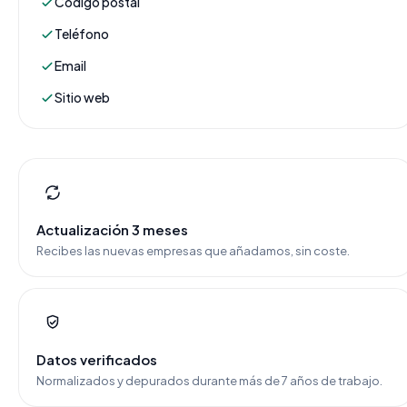
Código postal
Teléfono
Email
Sitio web
Actualización 3 meses
Recibes las nuevas empresas que añadamos, sin coste.
Datos verificados
Normalizados y depurados durante más de 7 años de trabajo.