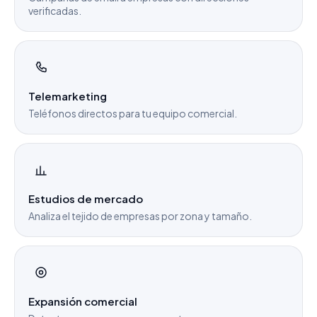
verificadas.
Telemarketing
Teléfonos directos para tu equipo comercial.
Estudios de mercado
Analiza el tejido de empresas por zona y tamaño.
Expansión comercial