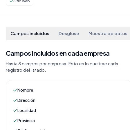
Sitio web
Campos incluidos
Desglose
Muestra de datos
Campos incluidos en cada empresa
Hasta 8 campos por empresa. Esto es lo que trae cada
registro del listado.
Nombre
Dirección
Localidad
Provincia