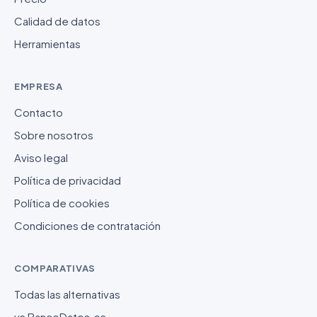
Calidad de datos
Herramientas
EMPRESA
Contacto
Sobre nosotros
Aviso legal
Política de privacidad
Política de cookies
Condiciones de contratación
COMPARATIVAS
Todas las alternativas
vs BancoDatos.es