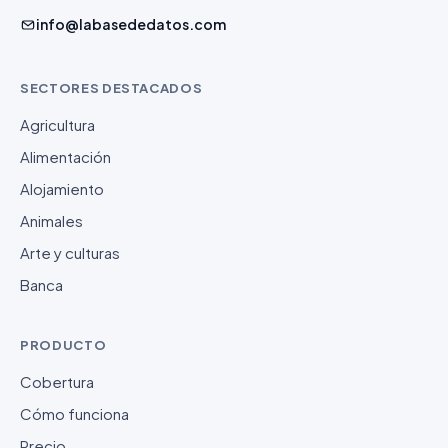
info@labasededatos.com
SECTORES DESTACADOS
Agricultura
Alimentación
Alojamiento
Animales
Arte y culturas
Banca
PRODUCTO
Cobertura
Cómo funciona
Precio