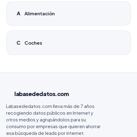
A
Alimentación
C
Coches
labasededatos
.com
Labasededatos.com lleva más de 7 años
recogiendo datos públicos en Internet y
otros medios y agrupándolos para su
consumo por empresas que quieren ahorrar
esa búsqueda de leads por internet.