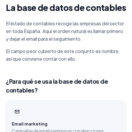
La base de datos de contables
El listado de contables recoge las empresas del sector
en toda España. Aquí el orden natural es llamar primero
y dejar el email para el seguimiento.
El campo peor cubierto de este conjunto es nombre,
así que conviene contar con ello.
¿Para qué se usa la base de datos de
contables?
Email marketing
Campañas de email a empresas con direcciones