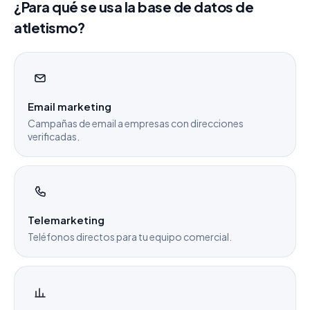
¿Para qué se usa la base de datos de
atletismo?
Email marketing
Campañas de email a empresas con direcciones
verificadas.
Telemarketing
Teléfonos directos para tu equipo comercial.