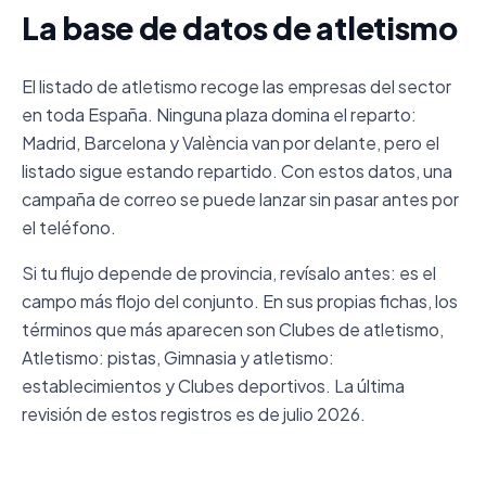
La base de datos de atletismo
El listado de atletismo recoge las empresas del sector
en toda España. Ninguna plaza domina el reparto:
Madrid, Barcelona y València van por delante, pero el
listado sigue estando repartido. Con estos datos, una
campaña de correo se puede lanzar sin pasar antes por
el teléfono.
Si tu flujo depende de provincia, revísalo antes: es el
campo más flojo del conjunto. En sus propias fichas, los
términos que más aparecen son Clubes de atletismo,
Atletismo: pistas, Gimnasia y atletismo:
establecimientos y Clubes deportivos. La última
revisión de estos registros es de julio 2026.