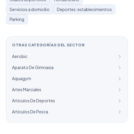
Servicios a domicilio
Deportes: establecimientos
Parking
OTRAS CATEGORÍAS DEL SECTOR
Aerobic
Aparato De Gimnasia
Aquagym
Artes Marciales
Articulos De Deportes
Articulos De Pesca