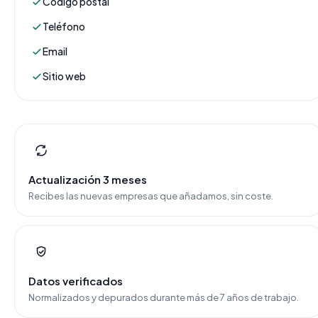
Código postal
Teléfono
Email
Sitio web
Actualización 3 meses
Recibes las nuevas empresas que añadamos, sin coste.
Datos verificados
Normalizados y depurados durante más de 7 años de trabajo.