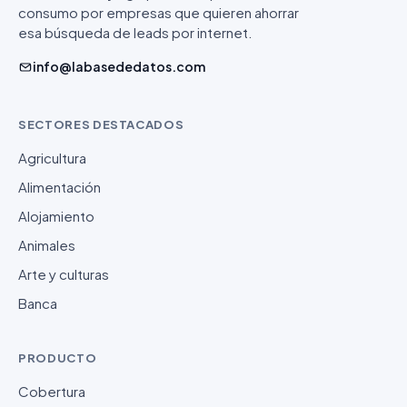
consumo por empresas que quieren ahorrar
esa búsqueda de leads por internet.
info@labasededatos.com
SECTORES DESTACADOS
Agricultura
Alimentación
Alojamiento
Animales
Arte y culturas
Banca
PRODUCTO
Cobertura