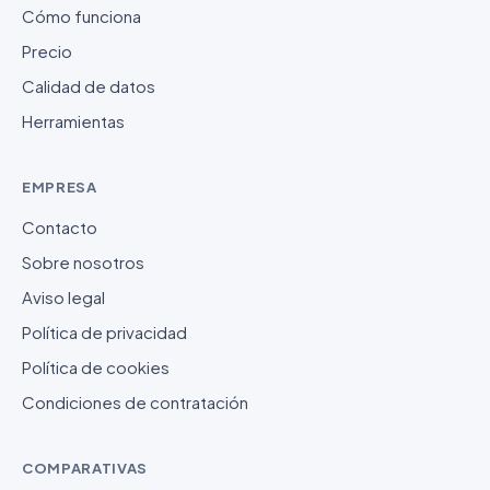
Cómo funciona
Precio
Calidad de datos
Herramientas
EMPRESA
Contacto
Sobre nosotros
Aviso legal
Política de privacidad
Política de cookies
Condiciones de contratación
COMPARATIVAS