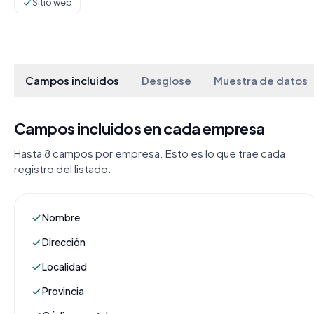
Sitio web
Campos incluidos
Desglose
Muestra de datos
Campos incluidos en cada empresa
Hasta 8 campos por empresa. Esto es lo que trae cada
registro del listado.
Nombre
Dirección
Localidad
Provincia