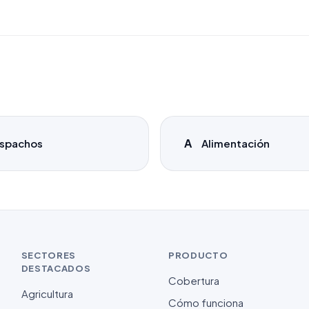
A
spachos
Alimentación
SECTORES
PRODUCTO
DESTACADOS
Cobertura
Agricultura
Cómo funciona