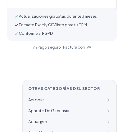
Actualizaciones gratuitas durante 3 meses
Formato Excel y CSV listo para tu CRM
Conforme al RGPD
Pago seguro · Factura con IVA
OTRAS CATEGORÍAS DEL SECTOR
Aerobic
Aparato De Gimnasia
Aquagym