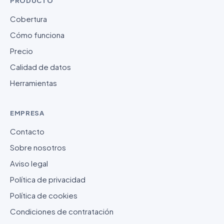
PRODUCTO
Cobertura
Cómo funciona
Precio
Calidad de datos
Herramientas
EMPRESA
Contacto
Sobre nosotros
Aviso legal
Política de privacidad
Política de cookies
Condiciones de contratación