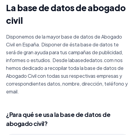
La base de datos de abogado
civil
Disponemos de la mayor base de datos de Abogado
Civil en España. Disponer de ésta base de datos te
será de gran ayuda para tus campañas de publicidad,
informes o estudios. Desde labasededatos.com nos
hemos dedicado a recopilar toda la base de datos de
Abogado Civil con todas sus respectivas empresas y
correspondientes datos, nombre, dirección, teléfono y
email.
¿Para qué se usa la base de datos de
abogado civil?