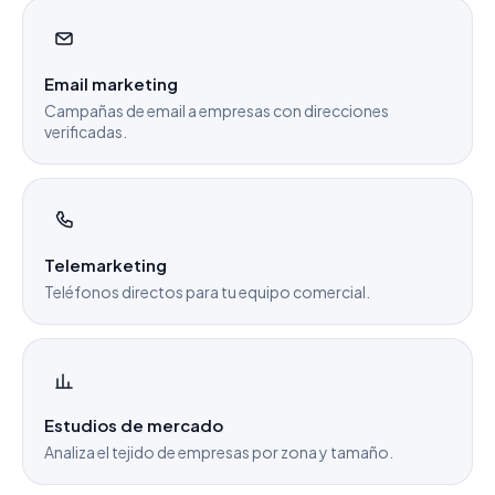
Email marketing
Campañas de email a empresas con direcciones
verificadas.
Telemarketing
Teléfonos directos para tu equipo comercial.
Estudios de mercado
Analiza el tejido de empresas por zona y tamaño.