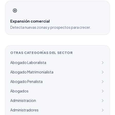
Expansión comercial
Detecta nuevas zonas y prospectos para crecer.
OTRAS CATEGORÍAS DEL SECTOR
Abogado Laboralista
Abogado Matrimonialista
Abogado Penalista
Abogados
Administracion
Administradores