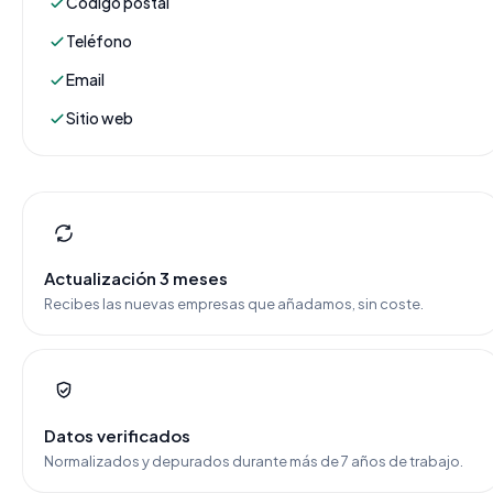
Código postal
Teléfono
Email
Sitio web
Actualización 3 meses
Recibes las nuevas empresas que añadamos, sin coste.
Datos verificados
Normalizados y depurados durante más de 7 años de trabajo.