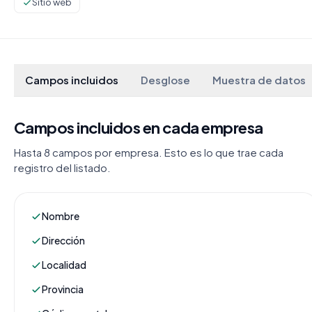
Sitio web
Campos incluidos
Desglose
Muestra de datos
Campos incluidos en cada empresa
Hasta 8 campos por empresa. Esto es lo que trae cada
registro del listado.
Nombre
Dirección
Localidad
Provincia