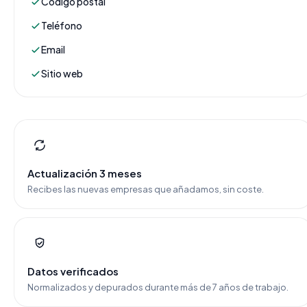
Código postal
Teléfono
Email
Sitio web
Actualización 3 meses
Recibes las nuevas empresas que añadamos, sin coste.
Datos verificados
Normalizados y depurados durante más de 7 años de trabajo.