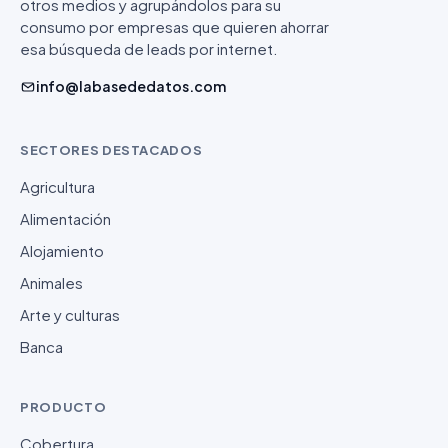
otros medios y agrupándolos para su
consumo por empresas que quieren ahorrar
esa búsqueda de leads por internet.
info@labasededatos.com
SECTORES DESTACADOS
Agricultura
Alimentación
Alojamiento
Animales
Arte y culturas
Banca
PRODUCTO
Cobertura