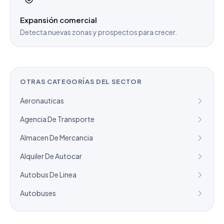
Expansión comercial
Detecta nuevas zonas y prospectos para crecer.
OTRAS CATEGORÍAS DEL SECTOR
Aeronauticas
Agencia De Transporte
Almacen De Mercancia
Alquiler De Autocar
Autobus De Linea
Autobuses