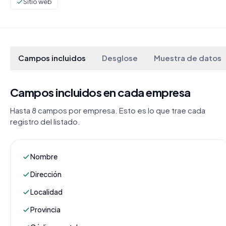
Sitio web
Campos incluidos
Desglose
Muestra de datos
Campos incluidos en cada empresa
Hasta 8 campos por empresa. Esto es lo que trae cada
registro del listado.
Nombre
Dirección
Localidad
Provincia