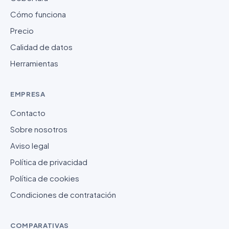
Cómo funciona
Precio
Calidad de datos
Herramientas
EMPRESA
Contacto
Sobre nosotros
Aviso legal
Política de privacidad
Política de cookies
Condiciones de contratación
COMPARATIVAS