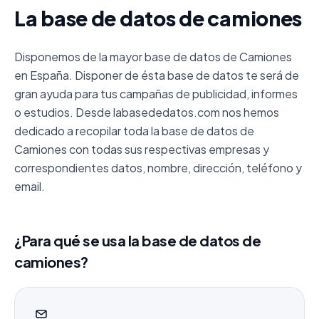
La base de datos de camiones
Disponemos de la mayor base de datos de Camiones
en España. Disponer de ésta base de datos te será de
gran ayuda para tus campañas de publicidad, informes
o estudios. Desde labasededatos.com nos hemos
dedicado a recopilar toda la base de datos de
Camiones con todas sus respectivas empresas y
correspondientes datos, nombre, dirección, teléfono y
email.
¿Para qué se usa la base de datos de
camiones?