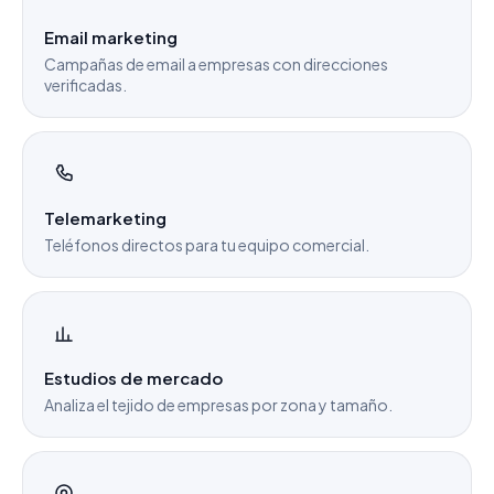
Email marketing
Campañas de email a empresas con direcciones
verificadas.
Telemarketing
Teléfonos directos para tu equipo comercial.
Estudios de mercado
Analiza el tejido de empresas por zona y tamaño.