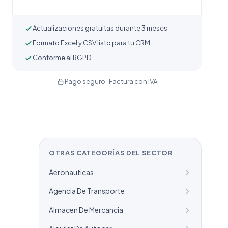
Actualizaciones gratuitas durante 3 meses
Formato Excel y CSV listo para tu CRM
Conforme al RGPD
Pago seguro · Factura con IVA
OTRAS CATEGORÍAS DEL SECTOR
Aeronauticas
Agencia De Transporte
Almacen De Mercancia