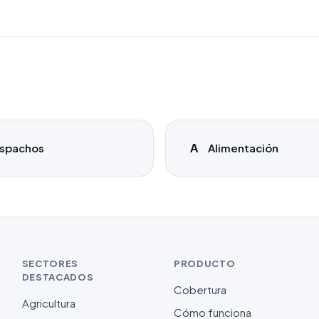
A
spachos
Alimentación
SECTORES
PRODUCTO
DESTACADOS
Cobertura
Agricultura
Cómo funciona