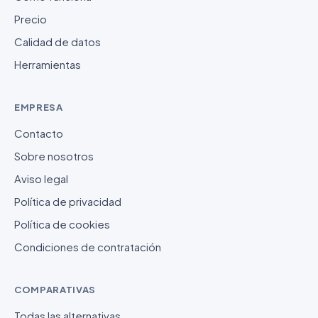
Precio
Calidad de datos
Herramientas
EMPRESA
Contacto
Sobre nosotros
Aviso legal
Política de privacidad
Política de cookies
Condiciones de contratación
COMPARATIVAS
Todas las alternativas