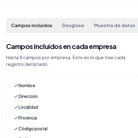
Campos incluidos
Desglose
Muestra de datos
Campos incluidos en cada empresa
Hasta 8 campos por empresa. Esto es lo que trae cada
registro del listado.
Nombre
Dirección
Localidad
Provincia
Código postal