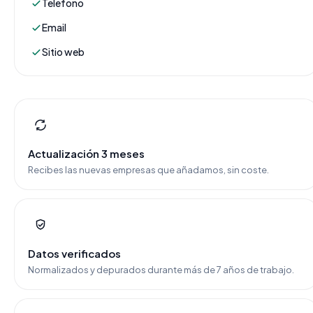
Teléfono
Email
Sitio web
Actualización 3 meses
Recibes las nuevas empresas que añadamos, sin coste.
Datos verificados
Normalizados y depurados durante más de 7 años de trabajo.