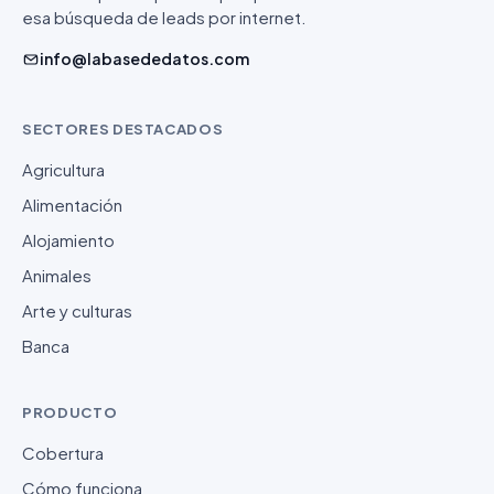
esa búsqueda de leads por internet.
info@labasededatos.com
SECTORES DESTACADOS
Agricultura
Alimentación
Alojamiento
Animales
Arte y culturas
Banca
PRODUCTO
Cobertura
Cómo funciona