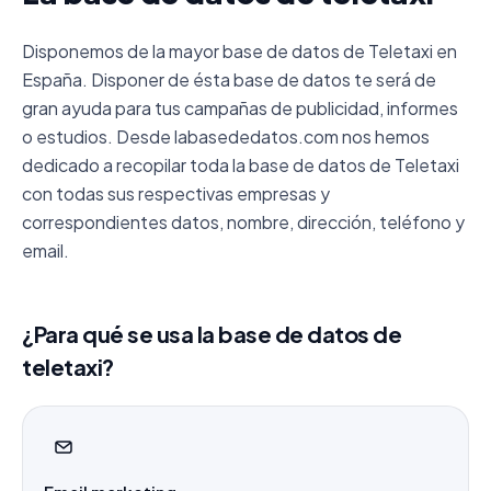
Disponemos de la mayor base de datos de Teletaxi en
España. Disponer de ésta base de datos te será de
gran ayuda para tus campañas de publicidad, informes
o estudios. Desde labasededatos.com nos hemos
dedicado a recopilar toda la base de datos de Teletaxi
con todas sus respectivas empresas y
correspondientes datos, nombre, dirección, teléfono y
email.
¿Para qué se usa la base de datos de
teletaxi?