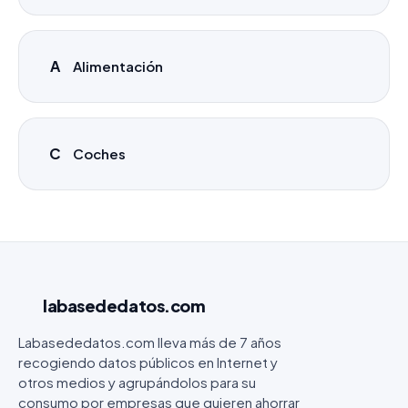
A
Alimentación
C
Coches
labasededatos
.com
Labasededatos.com lleva más de 7 años
recogiendo datos públicos en Internet y
otros medios y agrupándolos para su
consumo por empresas que quieren ahorrar