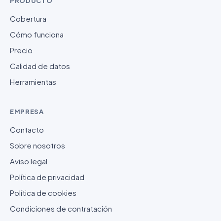
PRODUCTO
Cobertura
Cómo funciona
Precio
Calidad de datos
Herramientas
EMPRESA
Contacto
Sobre nosotros
Aviso legal
Política de privacidad
Política de cookies
Condiciones de contratación