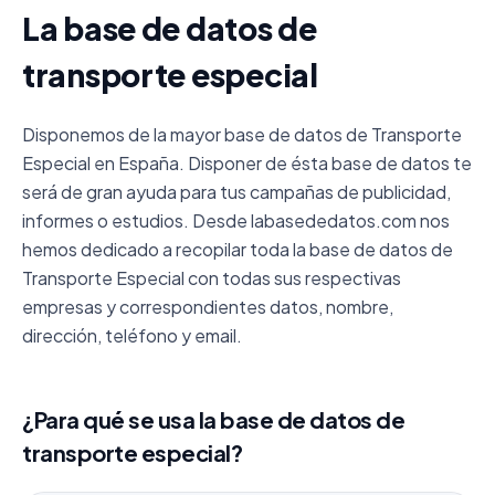
La base de datos de
transporte especial
Disponemos de la mayor base de datos de Transporte
Especial en España. Disponer de ésta base de datos te
será de gran ayuda para tus campañas de publicidad,
informes o estudios. Desde labasededatos.com nos
hemos dedicado a recopilar toda la base de datos de
Transporte Especial con todas sus respectivas
empresas y correspondientes datos, nombre,
dirección, teléfono y email.
¿Para qué se usa la base de datos de
transporte especial?