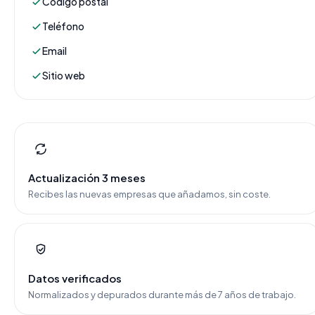
Código postal
Teléfono
Email
Sitio web
Actualización 3 meses
Recibes las nuevas empresas que añadamos, sin coste.
Datos verificados
Normalizados y depurados durante más de 7 años de trabajo.