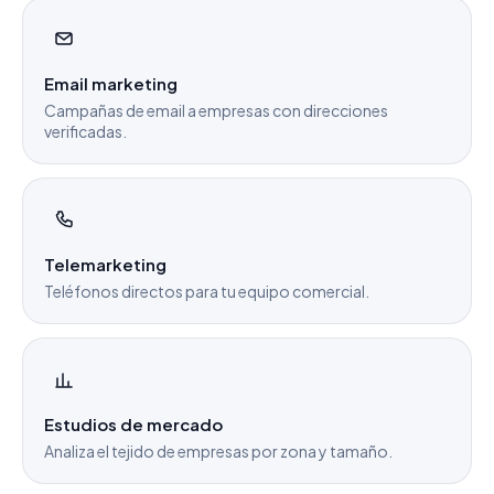
Email marketing
Campañas de email a empresas con direcciones
verificadas.
Telemarketing
Teléfonos directos para tu equipo comercial.
Estudios de mercado
Analiza el tejido de empresas por zona y tamaño.