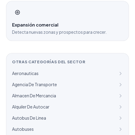
Expansión comercial
Detecta nuevas zonas y prospectos para crecer.
OTRAS CATEGORÍAS DEL SECTOR
Aeronauticas
Agencia De Transporte
Almacen De Mercancia
Alquiler De Autocar
Autobus De Linea
Autobuses