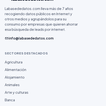
Labasededatos.com lleva más de 7 años
recogiendo datos públicos en Internet y
otros medios y agrupándolos para su
consumo por empresas que quieren ahorrar
esa búsqueda de leads por internet.
info@labasededatos.com
SECTORES DESTACADOS
Agricultura
Alimentación
Alojamiento
Animales
Arte y culturas
Banca