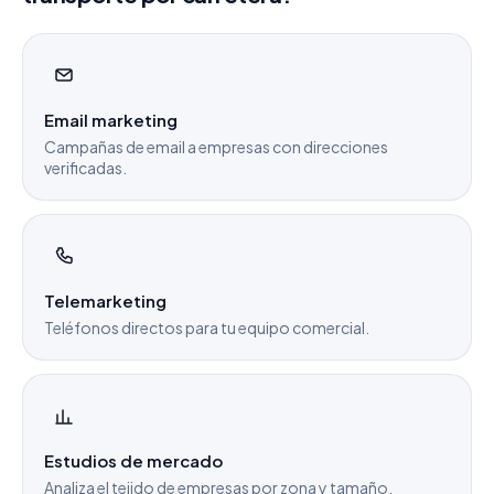
Email marketing
Campañas de email a empresas con direcciones
verificadas.
Telemarketing
Teléfonos directos para tu equipo comercial.
Estudios de mercado
Analiza el tejido de empresas por zona y tamaño.