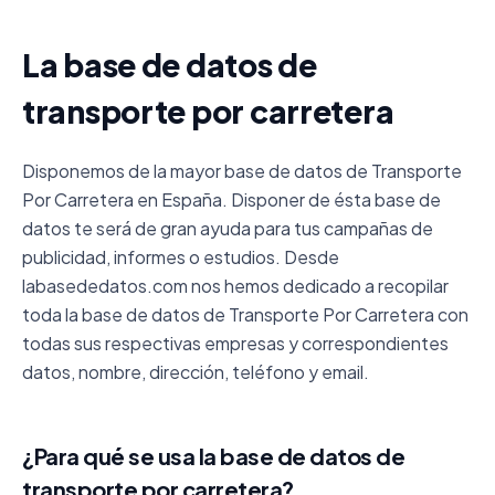
La base de datos de
transporte por carretera
Disponemos de la mayor base de datos de Transporte
Por Carretera en España. Disponer de ésta base de
datos te será de gran ayuda para tus campañas de
publicidad, informes o estudios. Desde
labasededatos.com nos hemos dedicado a recopilar
toda la base de datos de Transporte Por Carretera con
todas sus respectivas empresas y correspondientes
datos, nombre, dirección, teléfono y email.
¿Para qué se usa la base de datos de
transporte por carretera?