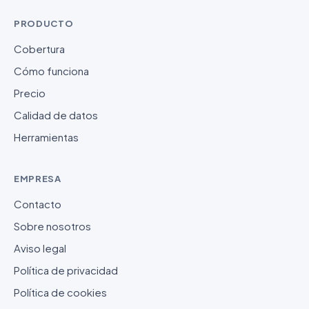
PRODUCTO
Cobertura
Cómo funciona
Precio
Calidad de datos
Herramientas
EMPRESA
Contacto
Sobre nosotros
Aviso legal
Política de privacidad
Política de cookies