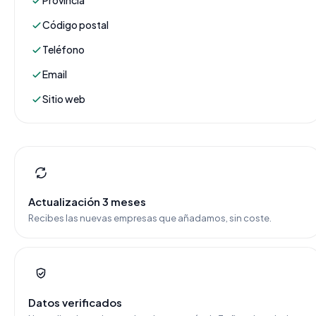
Provincia
Código postal
Teléfono
Email
Sitio web
Actualización 3 meses
Recibes las nuevas empresas que añadamos, sin coste.
Datos verificados