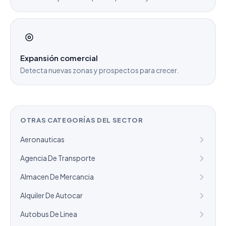
Expansión comercial
Detecta nuevas zonas y prospectos para crecer.
OTRAS CATEGORÍAS DEL SECTOR
Aeronauticas
Agencia De Transporte
Almacen De Mercancia
Alquiler De Autocar
Autobus De Linea