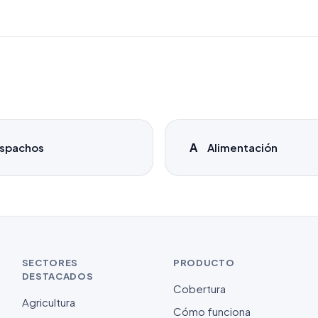
A
spachos
Alimentación
SECTORES
PRODUCTO
DESTACADOS
Cobertura
Agricultura
Cómo funciona