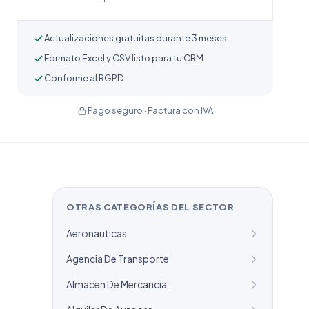
Actualizaciones gratuitas durante 3 meses
Formato Excel y CSV listo para tu CRM
Conforme al RGPD
Pago seguro · Factura con IVA
OTRAS CATEGORÍAS DEL SECTOR
Aeronauticas
Agencia De Transporte
Almacen De Mercancia